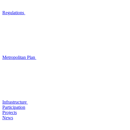
Regulations
Metropolitan Plan
Infrastructure
Participation
Projects
News