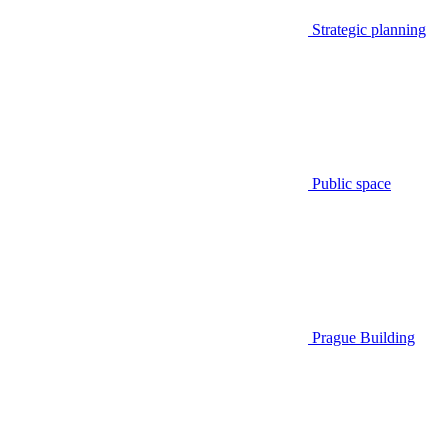
Strategic planning
Public space
Prague Building