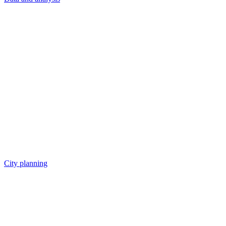
City planning