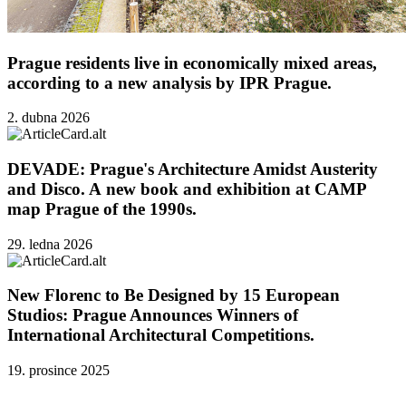
Prague residents live in economically mixed areas,
according to a new analysis by IPR Prague.
2. dubna 2026
DEVADE: Prague's Architecture Amidst Austerity
and Disco. A new book and exhibition at CAMP
map Prague of the 1990s.
29. ledna 2026
New Florenc to Be Designed by 15 European
Studios: Prague Announces Winners of
International Architectural Competitions.
19. prosince 2025