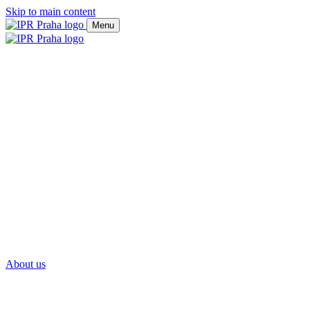
Skip to main content
Menu
About us