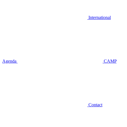
International
Agenda
CAMP
Contact