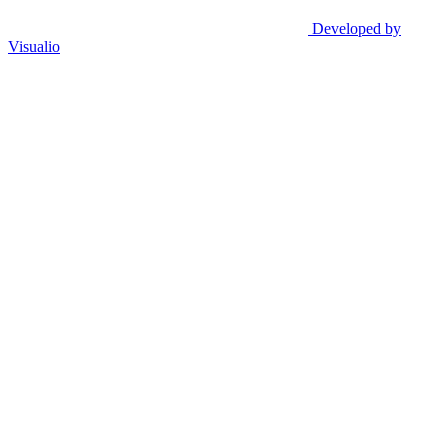
Developed by
Visualio