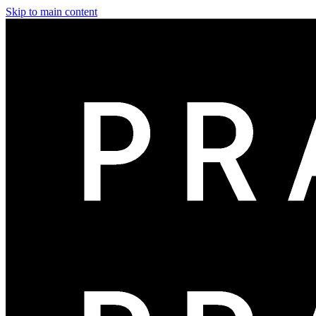
Skip to main content