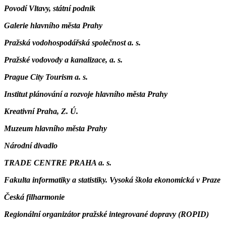
Povodí Vltavy, státní podnik
Galerie hlavního města Prahy
Pražská vodohospodářská společnost a. s.
Pražské vodovody a kanalizace, a. s.
Prague City Tourism a. s.
Institut plánování a rozvoje hlavního města Prahy
Kreativní Praha, Z. Ú.
Muzeum hlavního města Prahy
Národní divadlo
TRADE CENTRE PRAHA a. s.
Fakulta informatiky a statistiky. Vysoká škola ekonomická v Praze
Česká filharmonie
Regionální organizátor pražské integrované dopravy (ROPID)