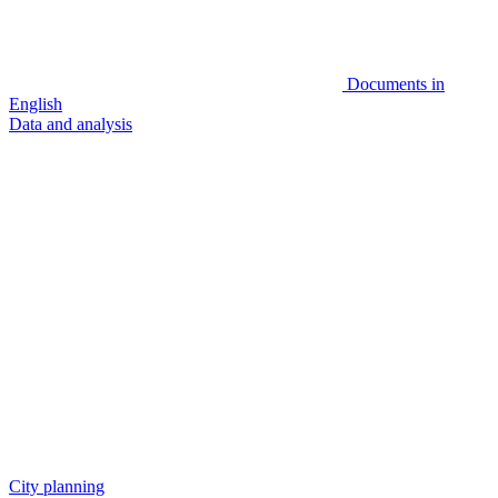
Documents in
English
Data and analysis
City planning