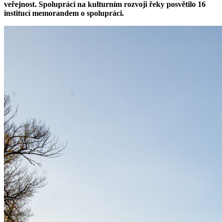
veřejnost. Spolupráci na kulturním rozvoji řeky posvětilo 16
institucí memorandem o spolupráci.