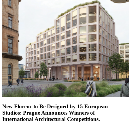
New Florenc to Be Designed by 15 European
Studios: Prague Announces Winners of
International Architectural Competitions.