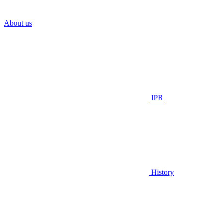
About us
IPR
History