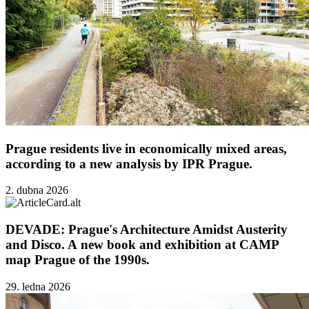
Prague residents live in economically mixed areas,
according to a new analysis by IPR Prague.
2. dubna 2026
DEVADE: Prague's Architecture Amidst Austerity
and Disco. A new book and exhibition at CAMP
map Prague of the 1990s.
29. ledna 2026