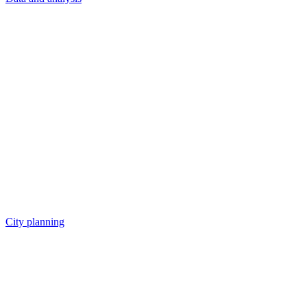
City planning