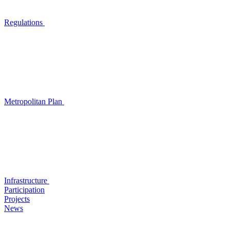
Regulations
Metropolitan Plan
Infrastructure
Participation
Projects
News