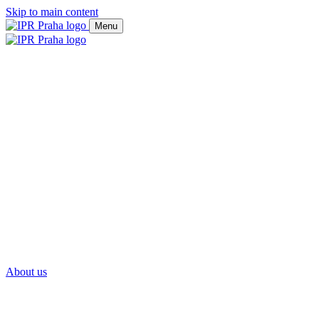
Skip to main content
Menu
About us