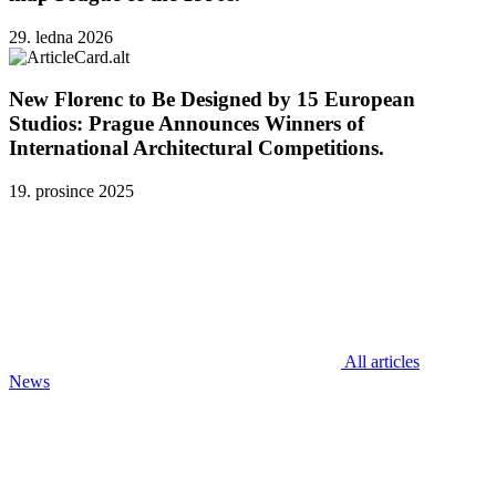
29. ledna 2026
New Florenc to Be Designed by 15 European
Studios: Prague Announces Winners of
International Architectural Competitions.
19. prosince 2025
All articles
News