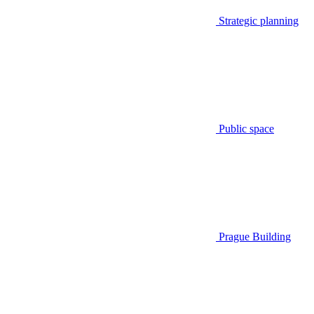
Strategic planning
Public space
Prague Building