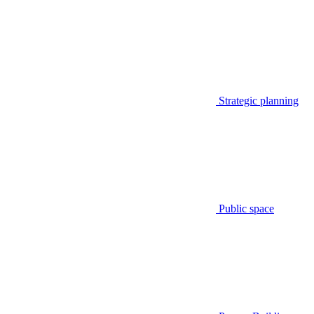
Strategic planning
Public space