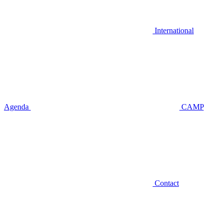
International
Agenda
CAMP
Contact