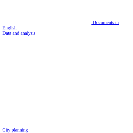
Documents in
English
Data and analysis
City planning