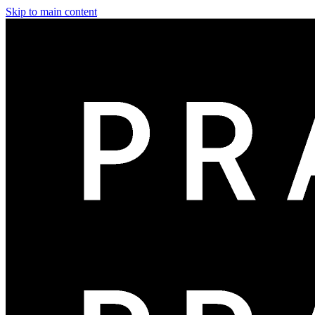
Skip to main content