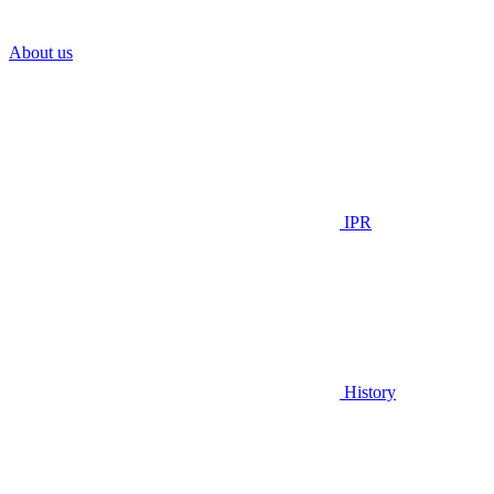
About us
IPR
History