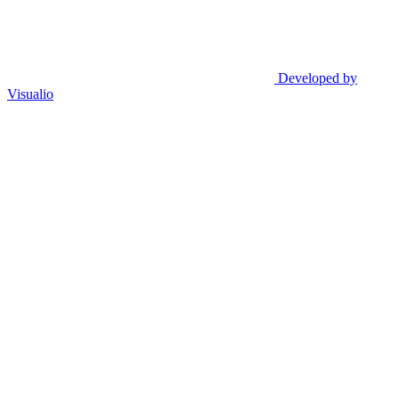
Developed by
Visualio