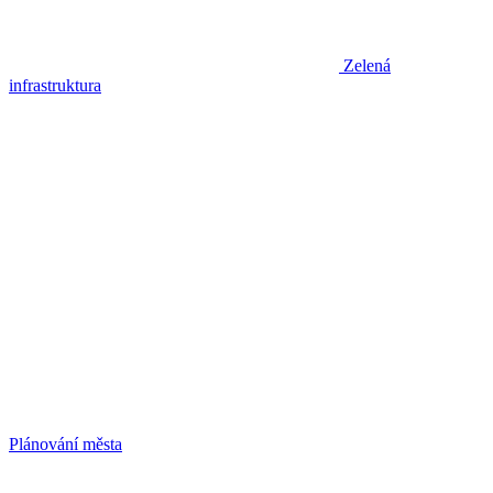
Zelená
infrastruktura
Plánování města