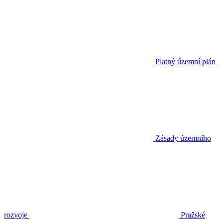
Platný územní plán
Zásady územního
rozvoje
Pražské