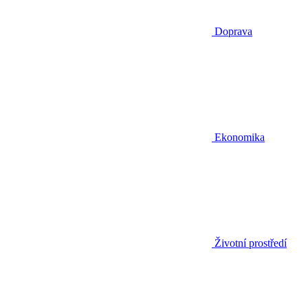
Doprava
Ekonomika
Životní prostředí