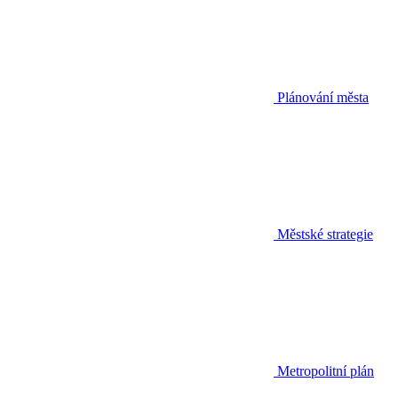
Plánování města
Městské strategie
Metropolitní plán