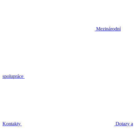
Mezinárodní
spolupráce
Kontakty
Dotazy a