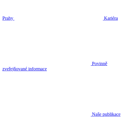
Prahy
Kariéra
Povinně
zveřejňované informace
Naše publikace