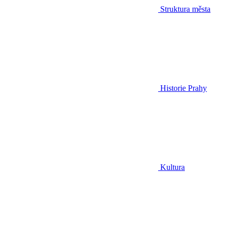
Struktura města
Historie Prahy
Kultura