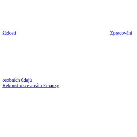
žádosti
Zpracování
osobních údajů
Rekonstrukce areálu Emauzy