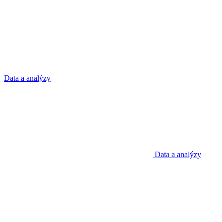
Data a analýzy
Data a analýzy