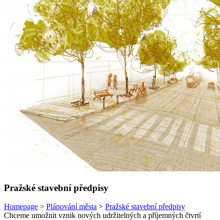
Pražské stavební předpisy
Homepage
>
Plánování města
>
Pražské stavební předpisy
Chceme umožnit vznik nových udržitelných a příjemných čtvrtí