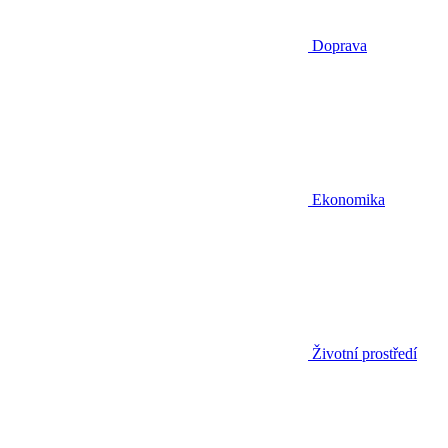
Doprava
Ekonomika
Životní prostředí