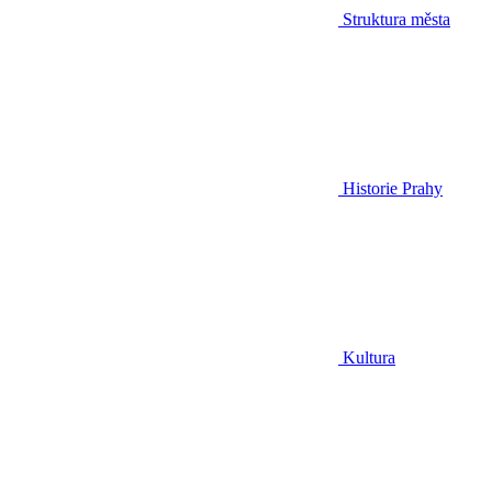
Struktura města
Historie Prahy
Kultura