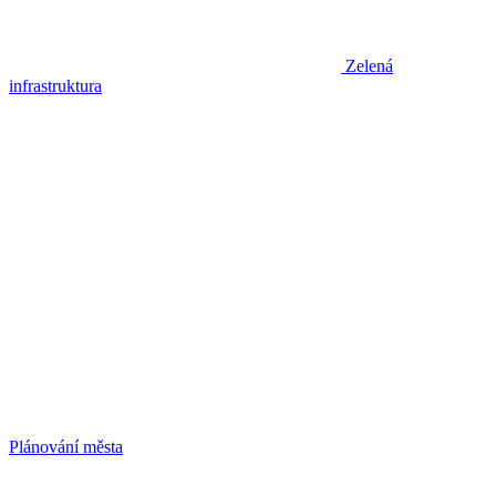
Zelená
infrastruktura
Plánování města