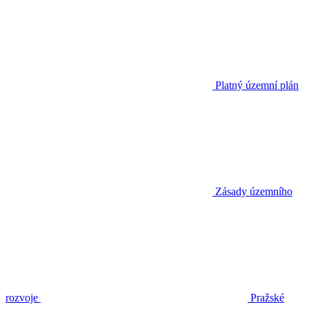
Platný územní plán
Zásady územního
rozvoje
Pražské