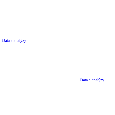
Data a analýzy
Data a analýzy