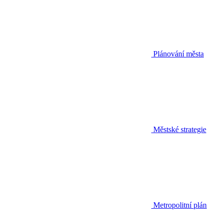
Plánování města
Městské strategie
Metropolitní plán