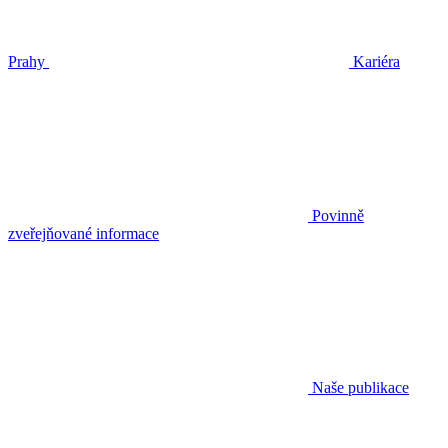
Prahy
Kariéra
Povinně
zveřejňované informace
Naše publikace