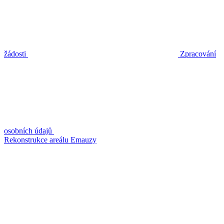
žádosti
Zpracování
osobních údajů
Rekonstrukce areálu Emauzy