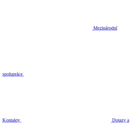
Mezinárodní
spolupráce
Kontakty
Dotazy a