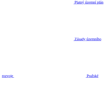
Platný územní plán
Zásady územního
rozvoje
Pražské