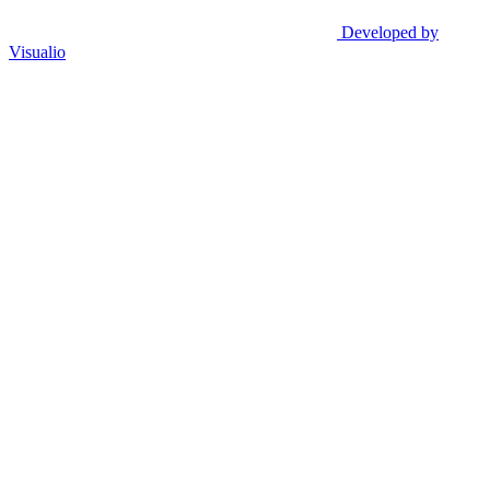
Developed by
Visualio