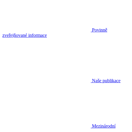
Povinně
zveřejňované informace
Naše publikace
Mezinárodní