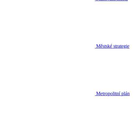
Městské strategie
Metropolitní plán