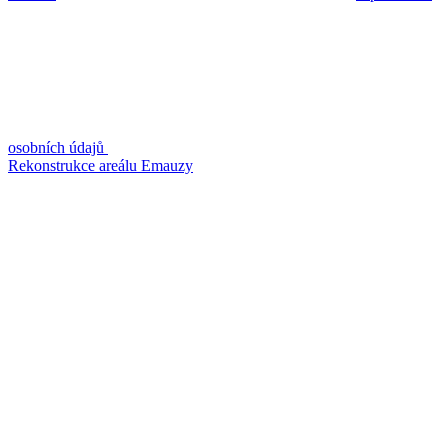
osobních údajů
Rekonstrukce areálu Emauzy