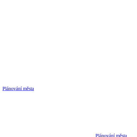
Plánování města
Plánování města