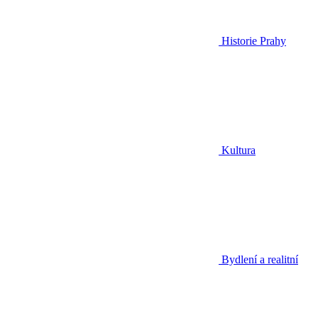
Historie Prahy
Kultura
Bydlení a realitní