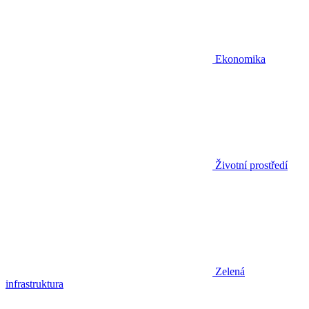
Ekonomika
Životní prostředí
Zelená
infrastruktura