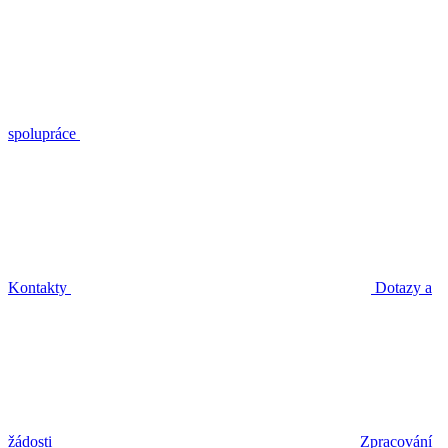
spolupráce
Kontakty
Dotazy a
žádosti
Zpracování