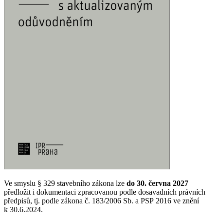
Ve smyslu § 329 stavebního zákona lze
do 30. června 2027
předložit i dokumentaci zpracovanou podle dosavadních právních
předpisů, tj. podle zákona č. 183/2006 Sb. a PSP 2016 ve znění
k 30.6.2024.