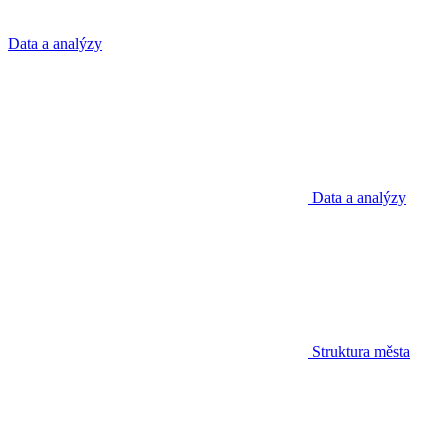
Data a analýzy
Data a analýzy
Struktura města