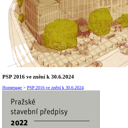
PSP 2016 ve znění k 30.6.2024
Homepage
>
PSP 2016 ve znění k 30.6.2024