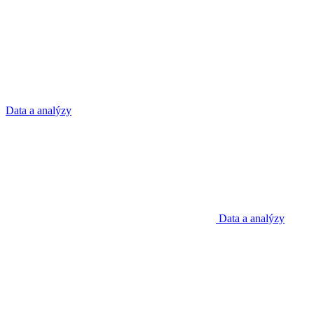
Data a analýzy
Data a analýzy