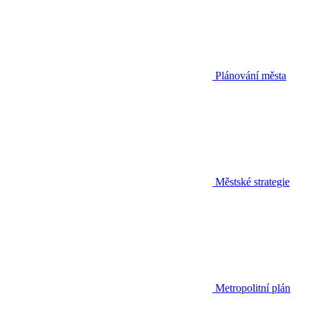
Plánování města
Městské strategie
Metropolitní plán