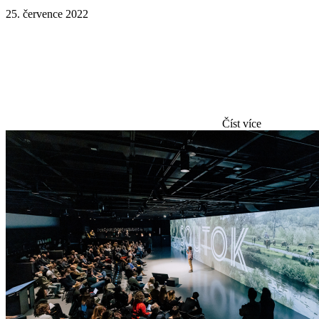
25. července 2022
Číst více