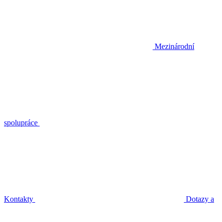
Mezinárodní
spolupráce
Kontakty
Dotazy a