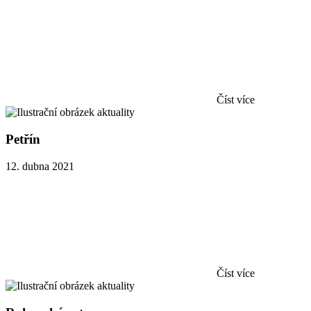
Číst více
Petřín
12. dubna 2021
Číst více