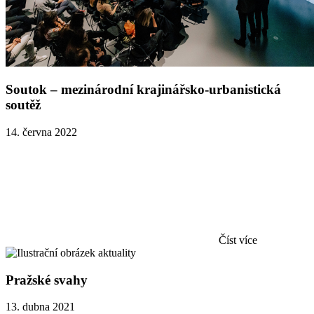
Soutok – mezinárodní krajinářsko-urbanistická
soutěž
14. června 2022
Číst více
Pražské svahy
13. dubna 2021