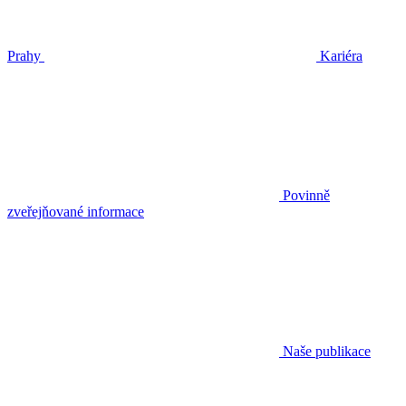
Prahy
Kariéra
Povinně
zveřejňované informace
Naše publikace