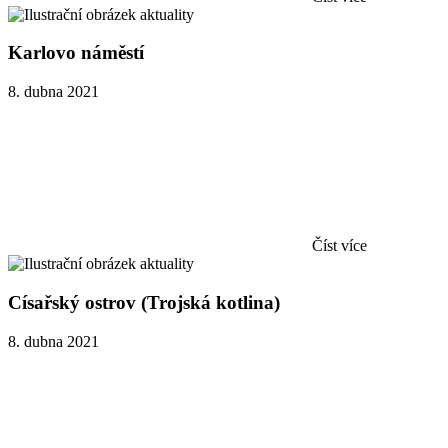
Karlovo náměstí
8. dubna 2021
Číst více
Císařský ostrov (Trojská kotlina)
8. dubna 2021