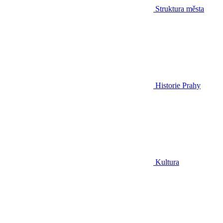
Struktura města
Historie Prahy
Kultura