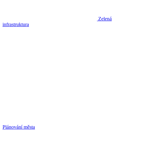
Zelená
infrastruktura
Plánování města