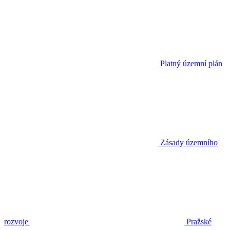
Platný územní plán
Zásady územního
rozvoje
Pražské