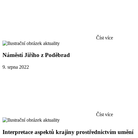
Číst více
Náměstí Jiřího z Poděbrad
9. srpna 2022
Číst více
Interpretace aspektů krajiny prostřednictvím umění