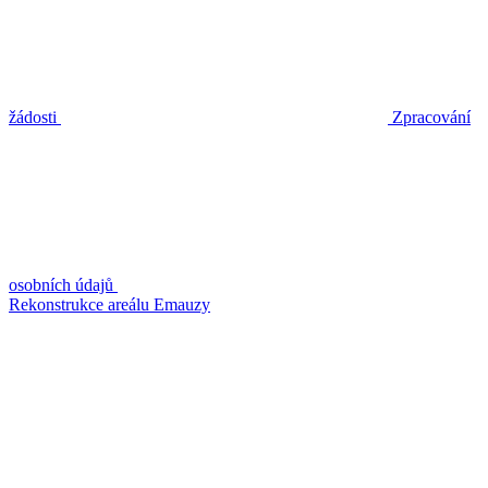
žádosti
Zpracování
osobních údajů
Rekonstrukce areálu Emauzy