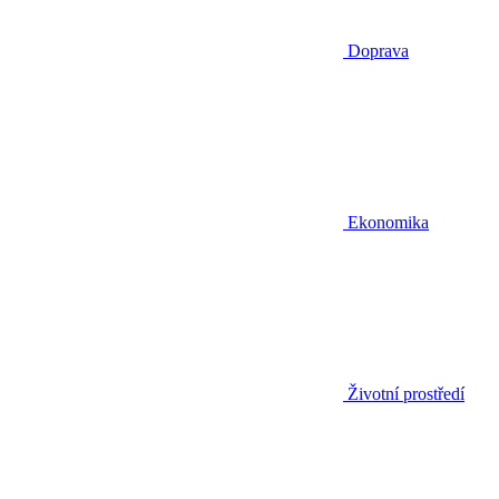
Doprava
Ekonomika
Životní prostředí