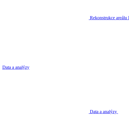
Rekonstrukce areálu
Data a analýzy
Data a analýzy