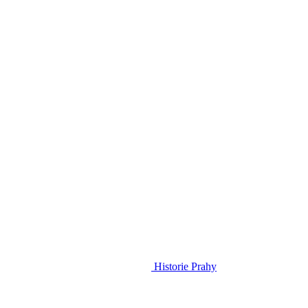
Historie Prahy