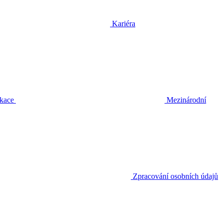
Kariéra
ikace
Mezinárodní
Zpracování osobních údajů