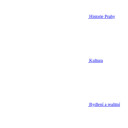
Historie Prahy
Kultura
Bydlení a realitní