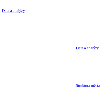
Data a analýzy
Data a analýzy
Struktura města