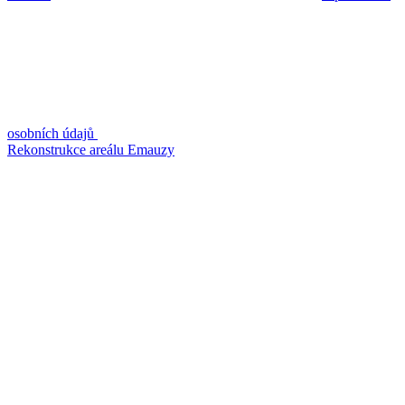
osobních údajů
Rekonstrukce areálu Emauzy