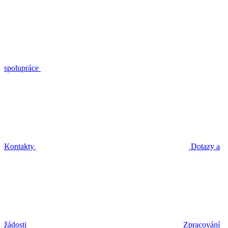
spolupráce
Kontakty
Dotazy a
žádosti
Zpracování