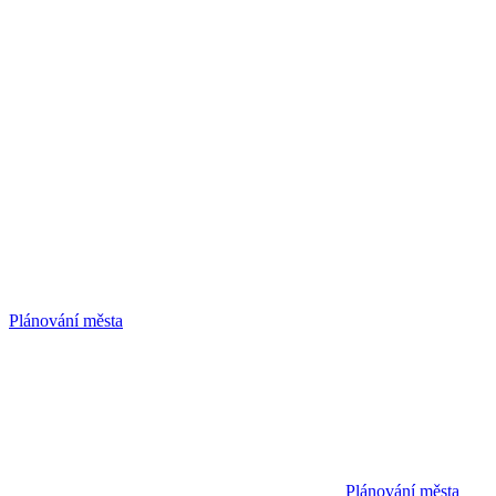
Plánování města
Plánování města