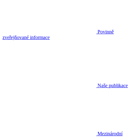
Povinně
zveřejňované informace
Naše publikace
Mezinárodní