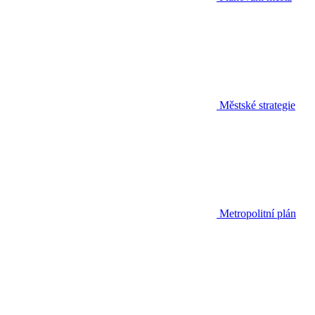
Městské strategie
Metropolitní plán