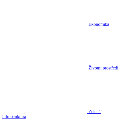
Ekonomika
Životní prostředí
Zelená
infrastruktura