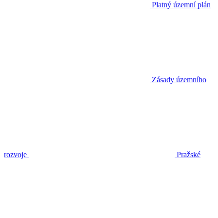
Platný územní plán
Zásady územního
rozvoje
Pražské