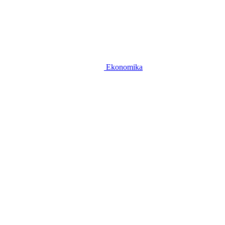
Ekonomika