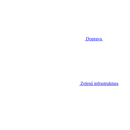
Doprava
Zelená infrastruktura