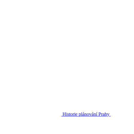
Historie plánování Prahy