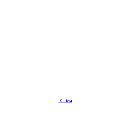
Kariéra