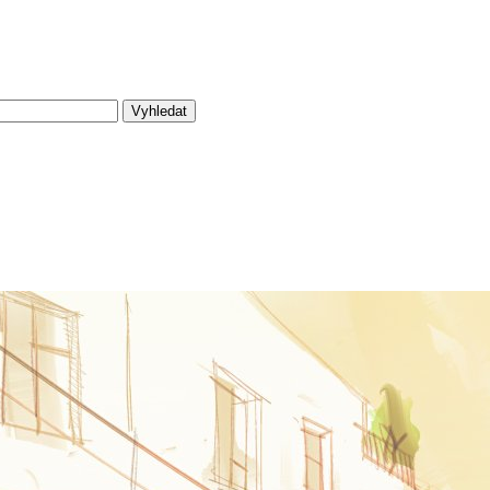
Vyhledat