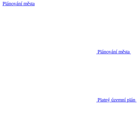
Plánování města
Plánování města
Platný územní plán