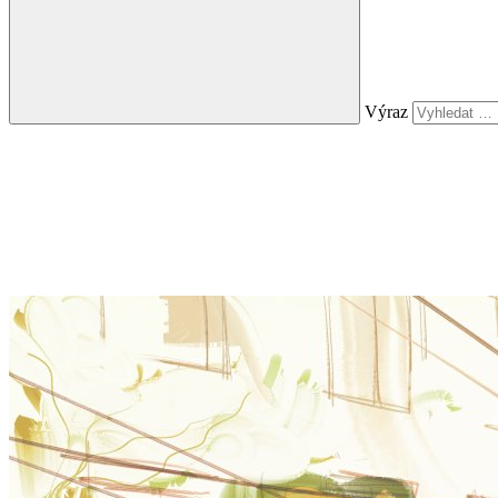
Výraz