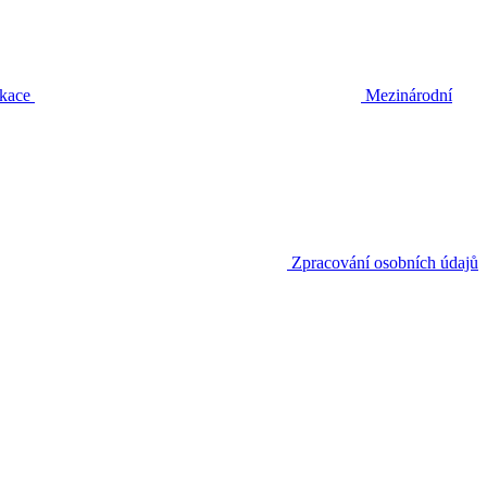
ikace
Mezinárodní
Zpracování osobních údajů