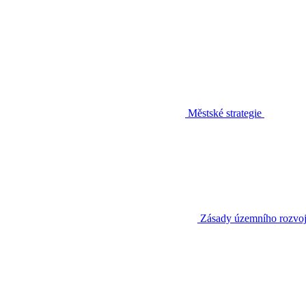
Městské strategie
Zásady územního rozvo