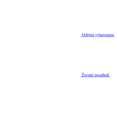
Veřejná vybavenost
Životní prostředí