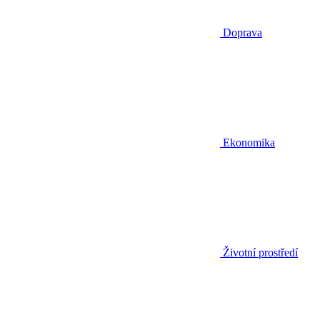
Doprava
Ekonomika
Životní prostředí