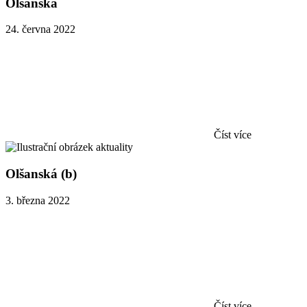
Olšanská
24. června 2022
Číst více
Olšanská (b)
3. března 2022
Číst více