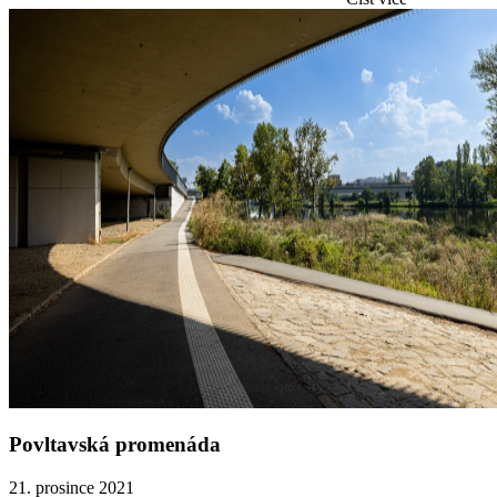
Povltavská promenáda
21. prosince 2021