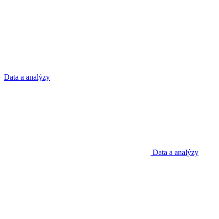
Data a analýzy
Data a analýzy