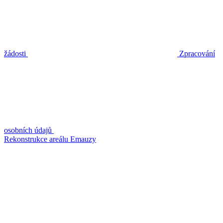
žádosti
Zpracování
osobních údajů
Rekonstrukce areálu Emauzy