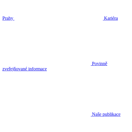
Prahy
Kariéra
Povinně
zveřejňované informace
Naše publikace