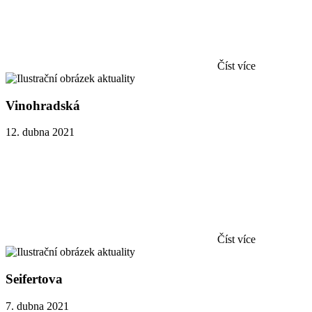
Číst více
Vinohradská
12. dubna 2021
Číst více
Seifertova
7. dubna 2021