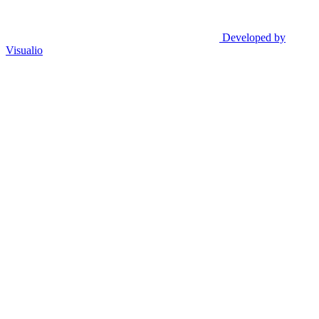
Developed by
Visualio