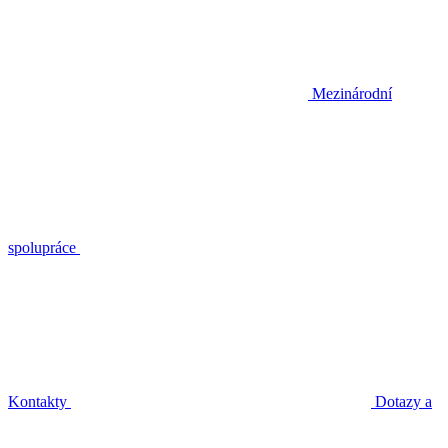
Mezinárodní
spolupráce
Kontakty
Dotazy a