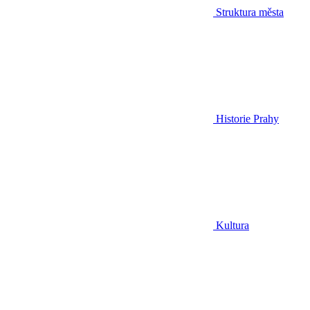
Struktura města
Historie Prahy
Kultura