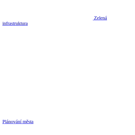
Zelená
infrastruktura
Plánování města