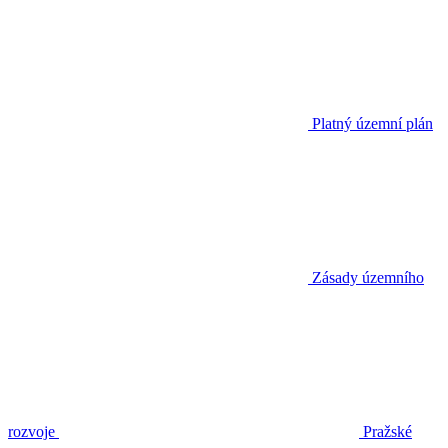
Platný územní plán
Zásady územního
rozvoje
Pražské