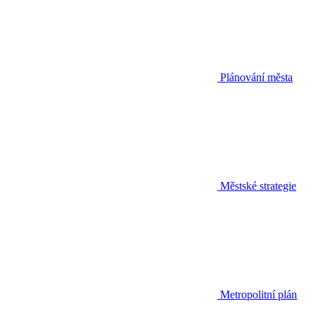
Plánování města
Městské strategie
Metropolitní plán