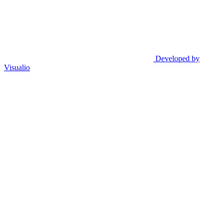
Developed by
Visualio