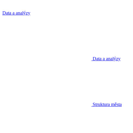
Data a analýzy
Data a analýzy
Struktura města