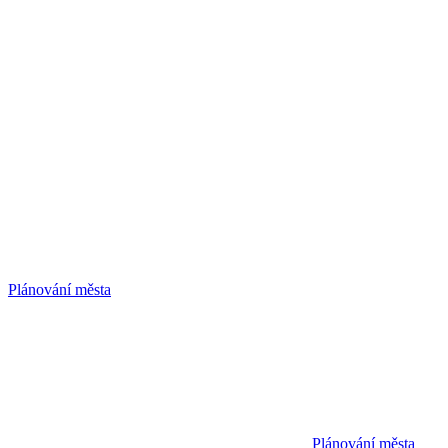
Plánování města
Plánování města