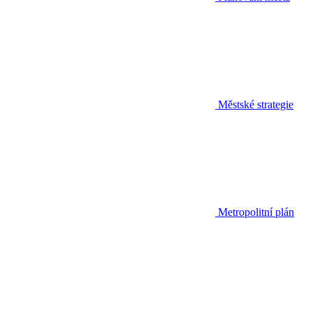
Městské strategie
Metropolitní plán