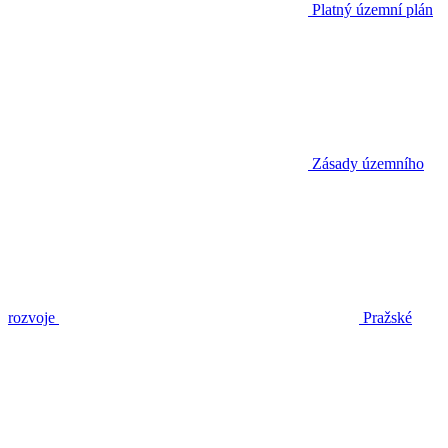
Platný územní plán
Zásady územního
rozvoje
Pražské