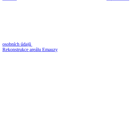
osobních údajů
Rekonstrukce areálu Emauzy