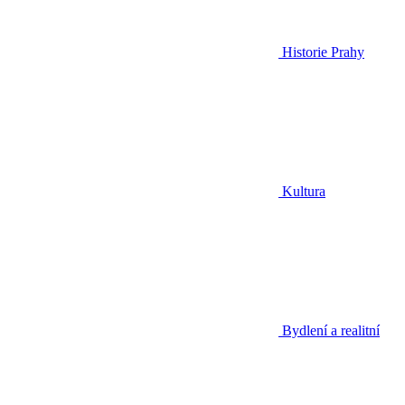
Historie Prahy
Kultura
Bydlení a realitní