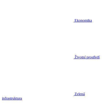
Ekonomika
Životní prostředí
Zelená
infrastruktura