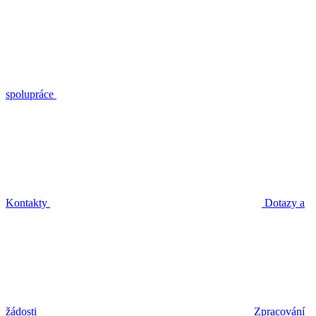
spolupráce
Kontakty
Dotazy a
žádosti
Zpracování