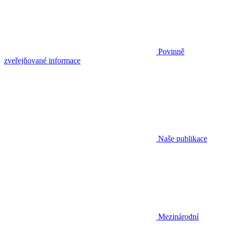
Povinně
zveřejňované informace
Naše publikace
Mezinárodní