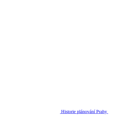
Historie plánování Prahy