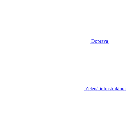
Doprava
Zelená infrastruktura