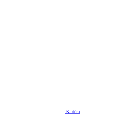
Kariéra