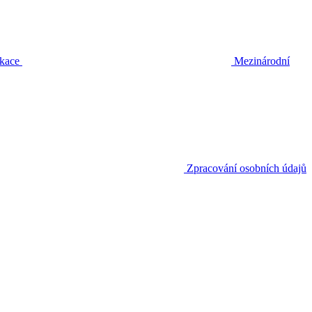
ikace
Mezinárodní
Zpracování osobních údajů