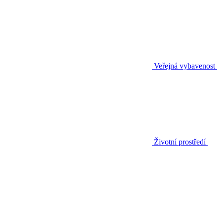
Veřejná vybavenost
Životní prostředí