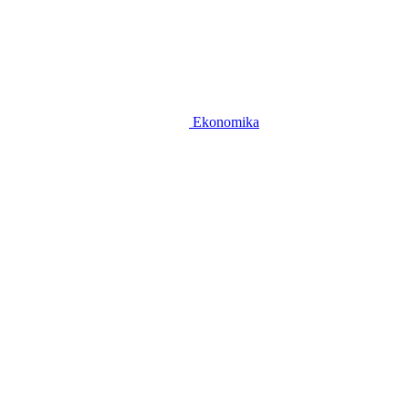
Ekonomika