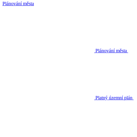
Plánování města
Plánování města
Platný územní plán