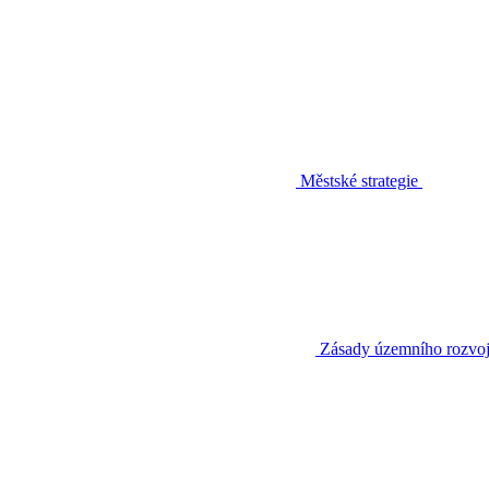
Městské strategie
Zásady územního rozvo