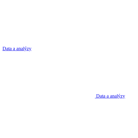
Data a analýzy
Data a analýzy