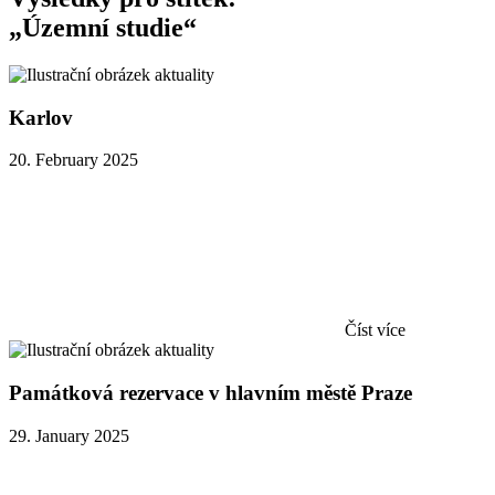
„Územní studie“
Karlov
20. February 2025
Číst více
Památková rezervace v hlavním městě Praze
29. January 2025