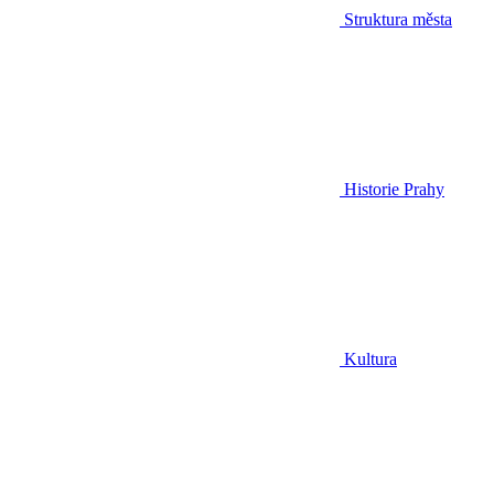
Struktura města
Historie Prahy
Kultura