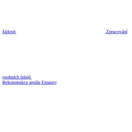
žádosti
Zpracování
osobních údajů
Rekonstrukce areálu Emauzy