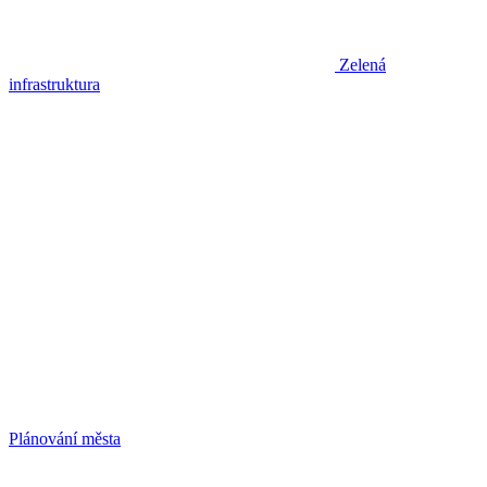
Zelená
infrastruktura
Plánování města