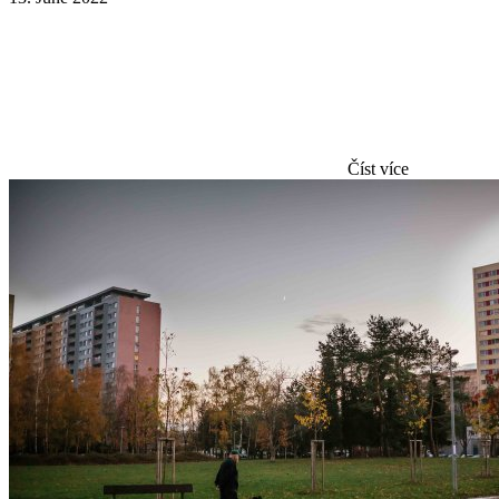
Číst více