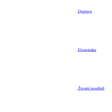
Doprava
Ekonomika
Životní prostředí