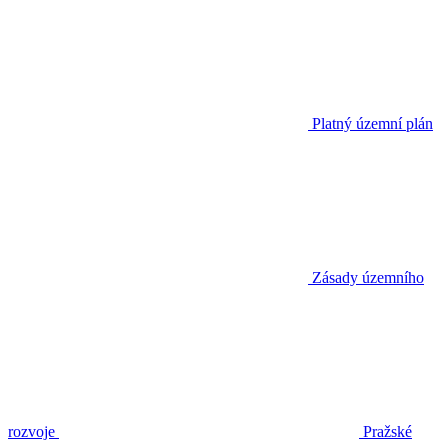
Platný územní plán
Zásady územního
rozvoje
Pražské