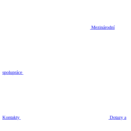
Mezinárodní
spolupráce
Kontakty
Dotazy a