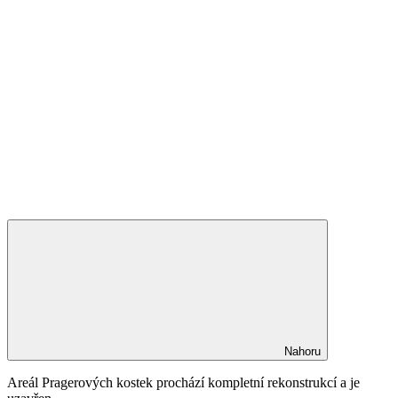
Nahoru
Areál Pragerových kostek prochází kompletní rekonstrukcí a je