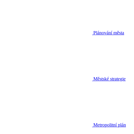
Plánování města
Městské strategie
Metropolitní plán