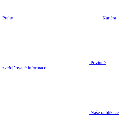
Prahy
Kariéra
Povinně
zveřejňované informace
Naše publikace