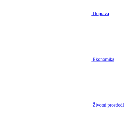
Doprava
Ekonomika
Životní prostředí