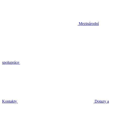
Mezinárodní
spolupráce
Kontakty
Dotazy a