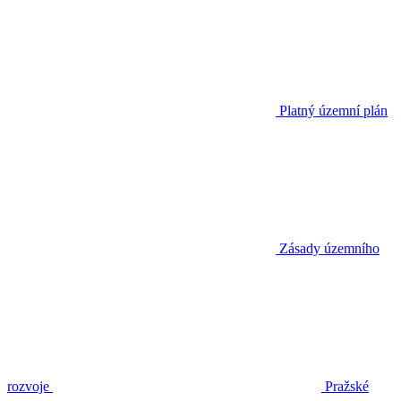
Platný územní plán
Zásady územního
rozvoje
Pražské