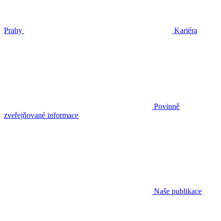
Prahy
Kariéra
Povinně
zveřejňované informace
Naše publikace