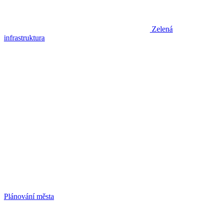
Zelená
infrastruktura
Plánování města