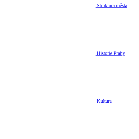
Struktura města
Historie Prahy
Kultura