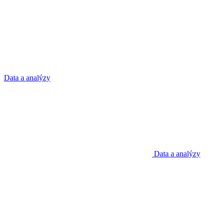
Data a analýzy
Data a analýzy