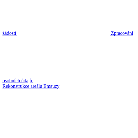
žádosti
Zpracování
osobních údajů
Rekonstrukce areálu Emauzy