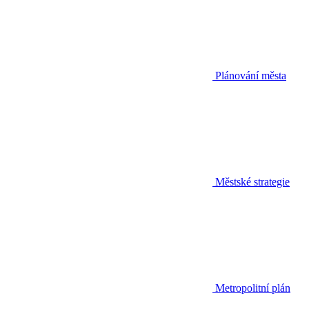
Plánování města
Městské strategie
Metropolitní plán