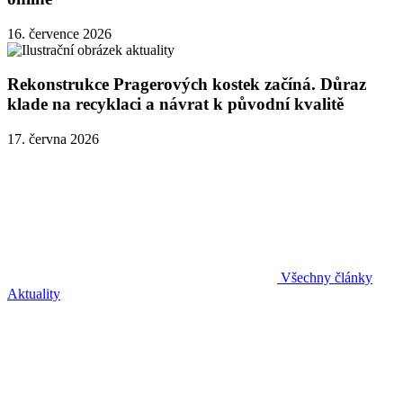
16. července 2026
Rekonstrukce Pragerových kostek začíná. Důraz
klade na recyklaci a návrat k původní kvalitě
17. června 2026
Všechny články
Aktuality