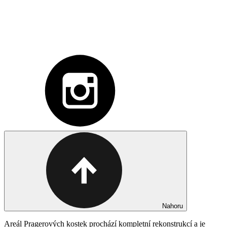
Nahoru
Areál Pragerových kostek prochází kompletní rekonstrukcí a je