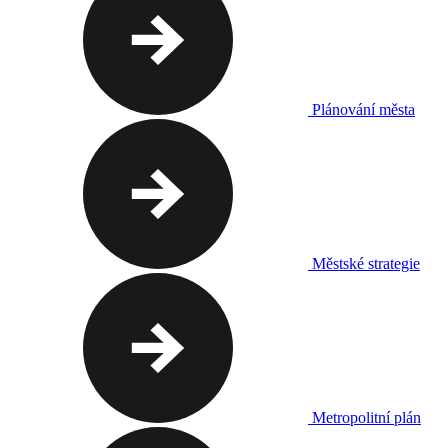
Plánování města
Městské strategie
Metropolitní plán