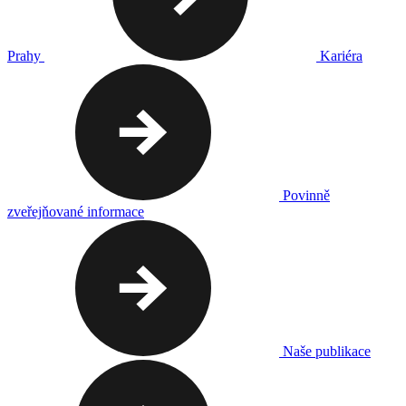
Prahy
Kariéra
Povinně
zveřejňované informace
Naše publikace