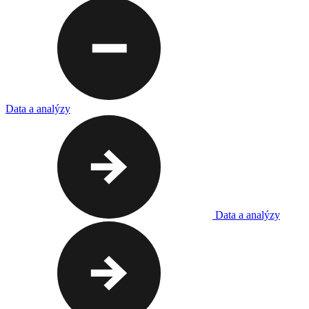
Data a analýzy
Data a analýzy