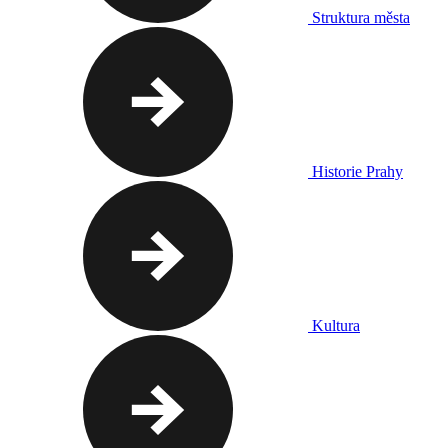
Struktura města
Historie Prahy
Kultura