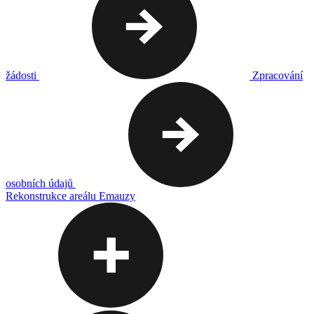
žádosti
Zpracování
osobních údajů
Rekonstrukce areálu Emauzy