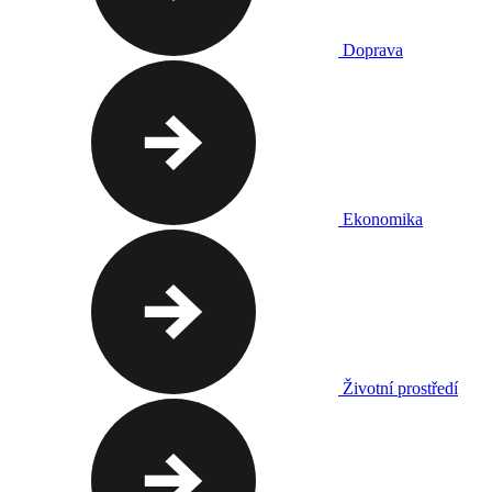
Doprava
Ekonomika
Životní prostředí