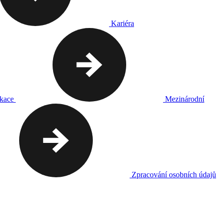
Kariéra
ikace
Mezinárodní
Zpracování osobních údajů