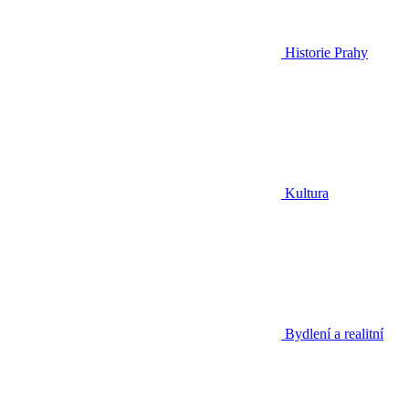
Historie Prahy
Kultura
Bydlení a realitní