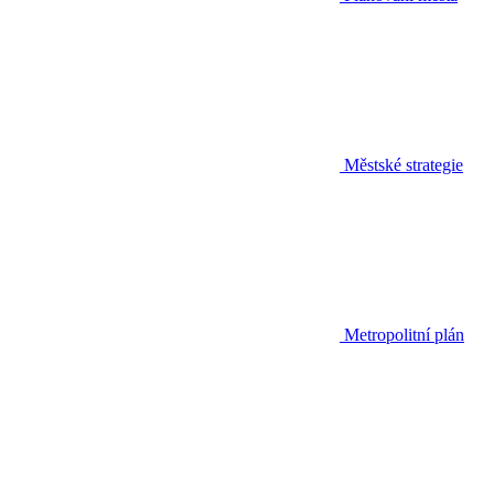
Městské strategie
Metropolitní plán