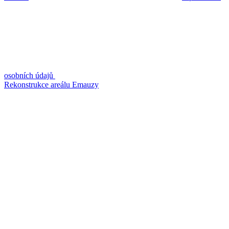
osobních údajů
Rekonstrukce areálu Emauzy