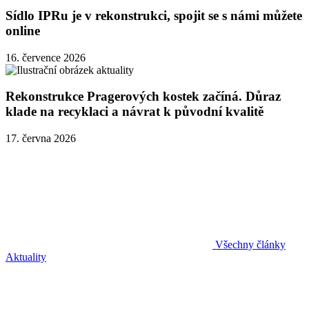
Sídlo IPRu je v rekonstrukci, spojit se s námi můžete
online
16. července 2026
Rekonstrukce Pragerových kostek začíná. Důraz
klade na recyklaci a návrat k původní kvalitě
17. června 2026
Všechny články
Aktuality