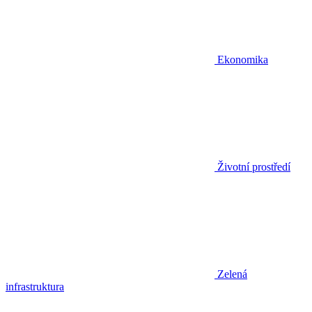
Ekonomika
Životní prostředí
Zelená
infrastruktura