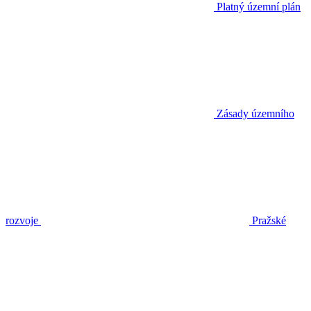
Platný územní plán
Zásady územního
rozvoje
Pražské