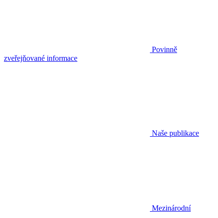
Povinně
zveřejňované informace
Naše publikace
Mezinárodní