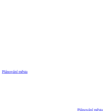
Plánování města
Plánování města