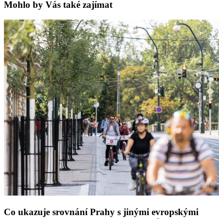
Mohlo by Vás také zajímat
Co ukazuje srovnání Prahy s jinými evropskými