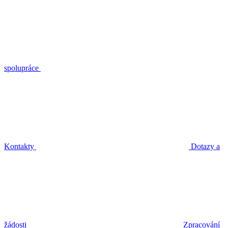
spolupráce
Kontakty
Dotazy a
žádosti
Zpracování