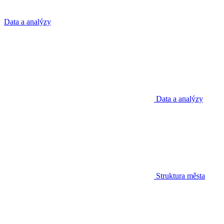
Data a analýzy
Data a analýzy
Struktura města