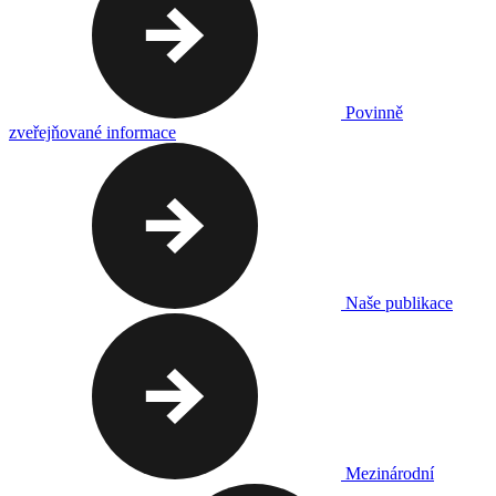
Povinně
zveřejňované informace
Naše publikace
Mezinárodní