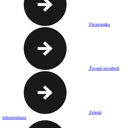
Ekonomika
Životní prostředí
Zelená
infrastruktura