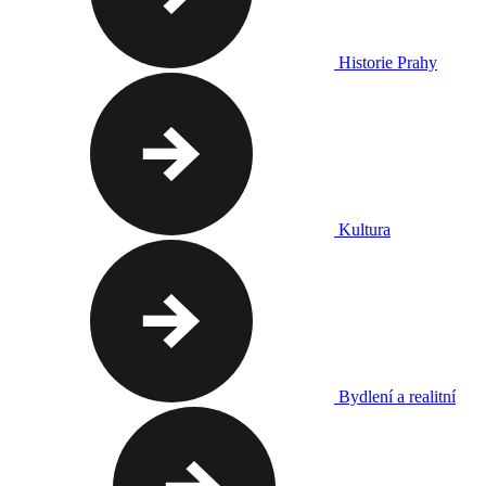
Historie Prahy
Kultura
Bydlení a realitní