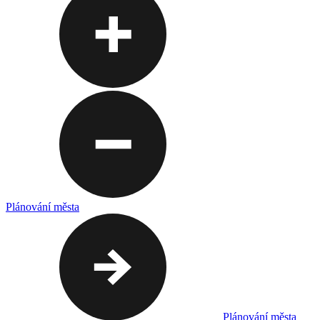
Plánování města
Plánování města