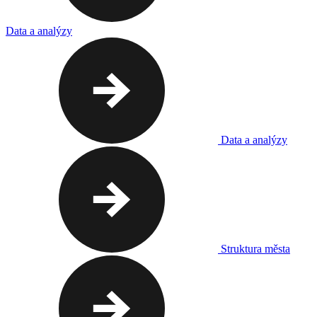
Data a analýzy
Data a analýzy
Struktura města