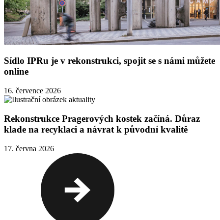
Sídlo IPRu je v rekonstrukci, spojit se s námi můžete
online
16. července 2026
Rekonstrukce Pragerových kostek začíná. Důraz
klade na recyklaci a návrat k původní kvalitě
17. června 2026