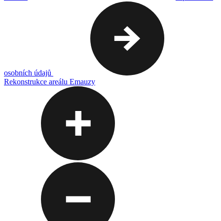
osobních údajů
Rekonstrukce areálu Emauzy