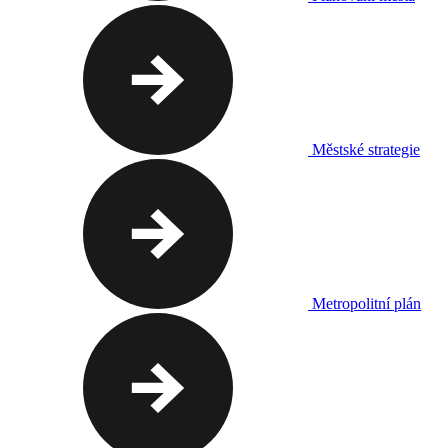
Městské strategie
Metropolitní plán