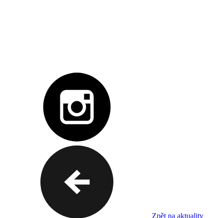
Zpět na aktuality