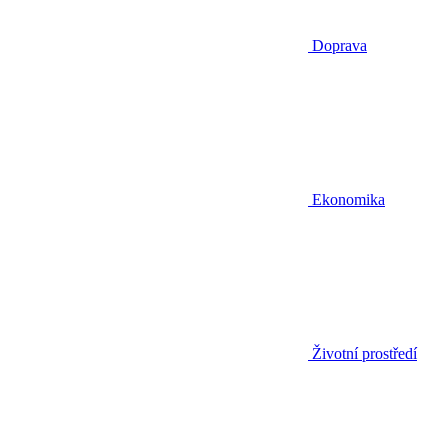
Doprava
Ekonomika
Životní prostředí