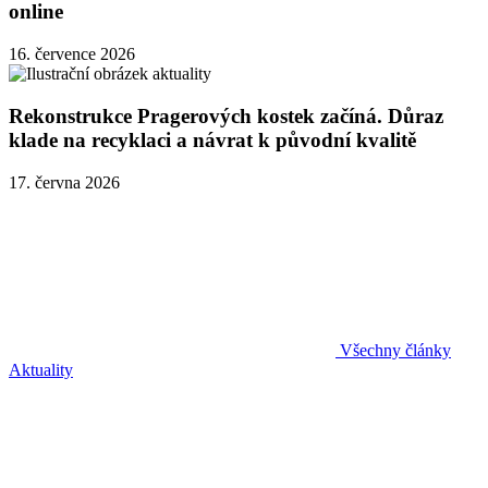
online
16. července 2026
Rekonstrukce Pragerových kostek začíná. Důraz
klade na recyklaci a návrat k původní kvalitě
17. června 2026
Všechny články
Aktuality