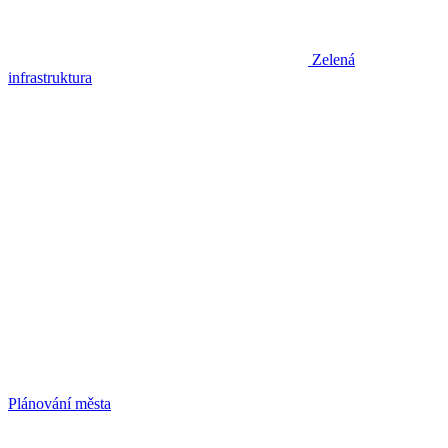
Zelená
infrastruktura
Plánování města