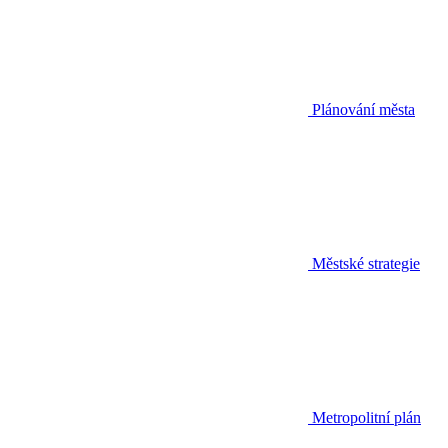
Plánování města
Městské strategie
Metropolitní plán