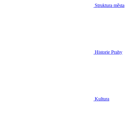
Struktura města
Historie Prahy
Kultura