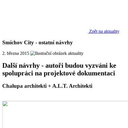
Zpět na aktuality
Smíchov City - ostatní návrhy
2. března 2015
Další návrhy - autoři budou vyzváni ke
spolupráci na projektové dokumentaci
Chalupa architekti + A.L.T. Architekti