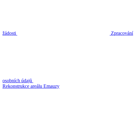
žádosti
Zpracování
osobních údajů
Rekonstrukce areálu Emauzy