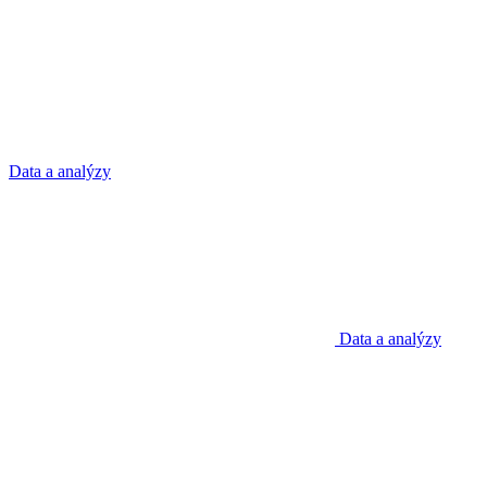
Data a analýzy
Data a analýzy