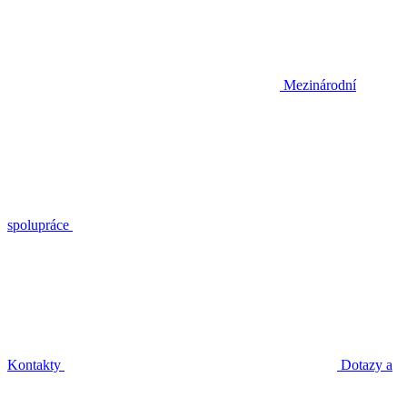
Mezinárodní
spolupráce
Kontakty
Dotazy a