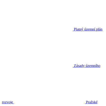
Platný územní plán
Zásady územního
rozvoje
Pražské