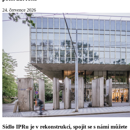
24. července 2026
Sídlo IPRu je v rekonstrukci, spojit se s námi můžete