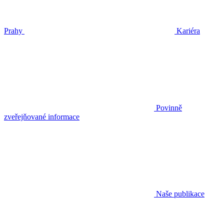
Prahy
Kariéra
Povinně
zveřejňované informace
Naše publikace