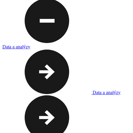
Data a analýzy
Data a analýzy