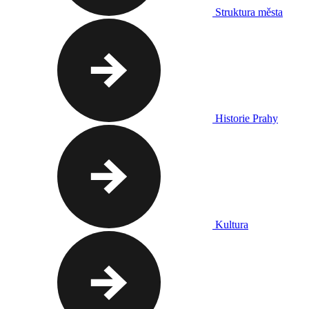
Struktura města
Historie Prahy
Kultura