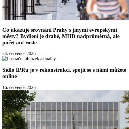
Co ukazuje srovnání Prahy s jinými evropskými
městy? Bydlení je drahé, MHD nadprůměrná, ale
počet aut roste
24. července 2026
Sídlo IPRu je v rekonstrukci, spojit se s námi můžete
online
16. července 2026