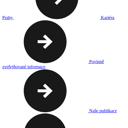
Prahy
Kariéra
Povinně
zveřejňované informace
Naše publikace