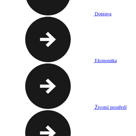
Doprava
Ekonomika
Životní prostředí