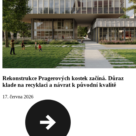
Rekonstrukce Pragerových kostek začíná. Důraz
klade na recyklaci a návrat k původní kvalitě
17. června 2026