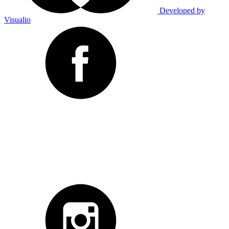
Developed by
Visualio