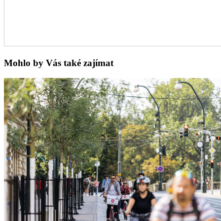
Mohlo by Vás také zajímat