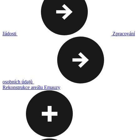
žádosti
Zpracování
osobních údajů
Rekonstrukce areálu Emauzy