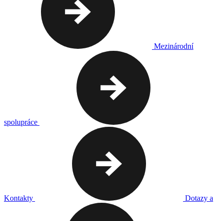
Mezinárodní
spolupráce
Kontakty
Dotazy a