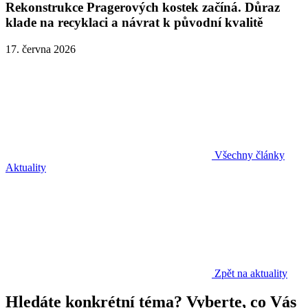
Rekonstrukce Pragerových kostek začíná. Důraz
klade na recyklaci a návrat k původní kvalitě
17. června 2026
Všechny články
Aktuality
Zpět na aktuality
Hledáte konkrétní téma? Vyberte, co Vás