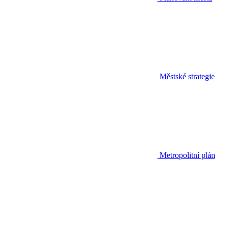
Městské strategie
Metropolitní plán