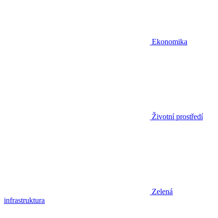
Ekonomika
Životní prostředí
Zelená
infrastruktura