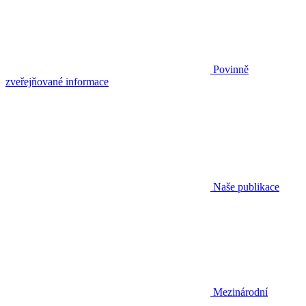
Povinně
zveřejňované informace
Naše publikace
Mezinárodní