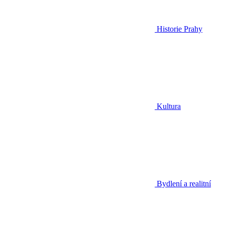
Historie Prahy
Kultura
Bydlení a realitní