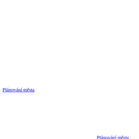
Plánování města
Plánování města