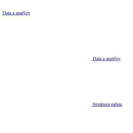
Data a analýzy
Data a analýzy
Struktura města