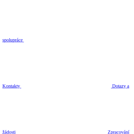
spolupráce
Kontakty
Dotazy a
žádosti
Zpracování