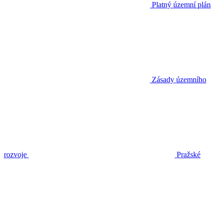
Platný územní plán
Zásady územního
rozvoje
Pražské