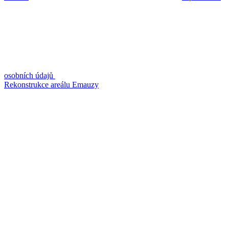
osobních údajů
Rekonstrukce areálu Emauzy