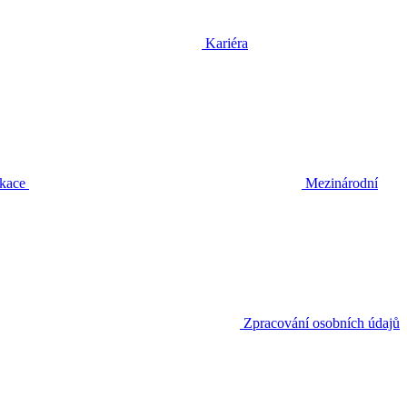
Kariéra
ikace
Mezinárodní
Zpracování osobních údajů