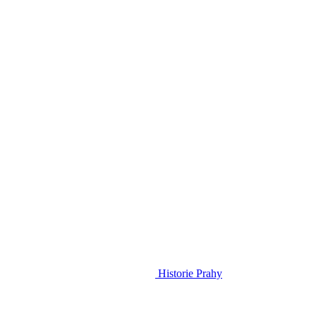
Historie Prahy