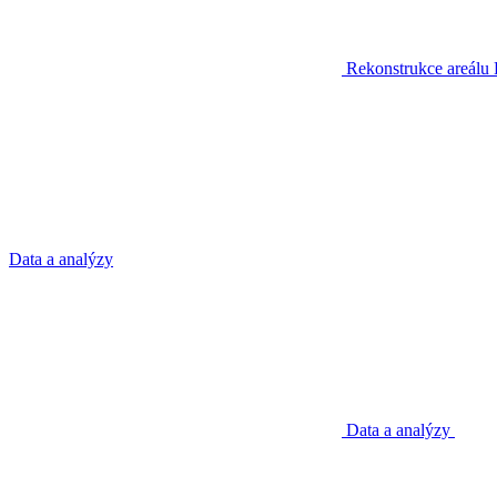
Rekonstrukce areálu
Data a analýzy
Data a analýzy