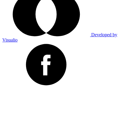
Developed by
Visualio