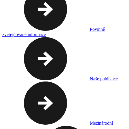
Povinně
zveřejňované informace
Naše publikace
Mezinárodní