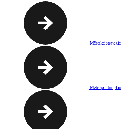
Městské strategie
Metropolitní plán