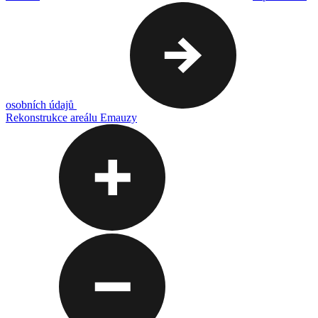
osobních údajů
Rekonstrukce areálu Emauzy