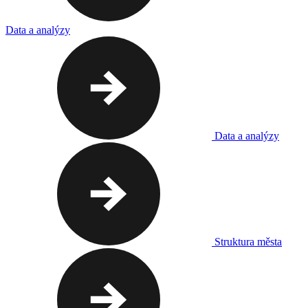
Data a analýzy
Data a analýzy
Struktura města