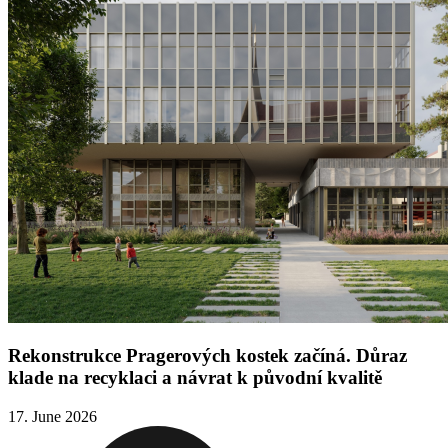
Rekonstrukce Pragerových kostek začíná. Důraz
klade na recyklaci a návrat k původní kvalitě
17. June 2026