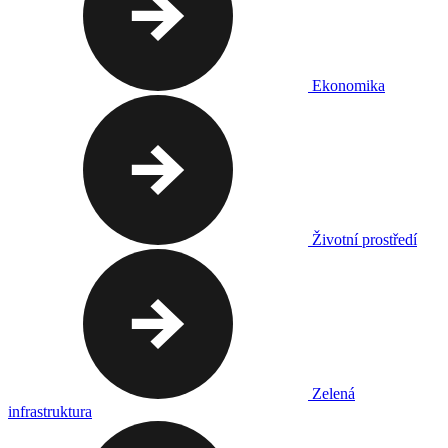
Ekonomika
Životní prostředí
Zelená
infrastruktura