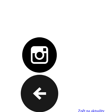
Zpět na aktuality