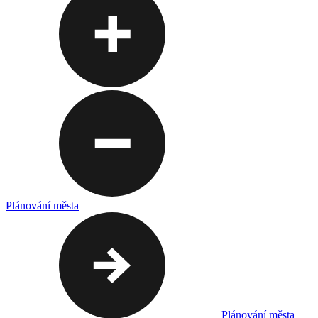
Plánování města
Plánování města