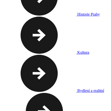
Historie Prahy
Kultura
Bydlení a realitní