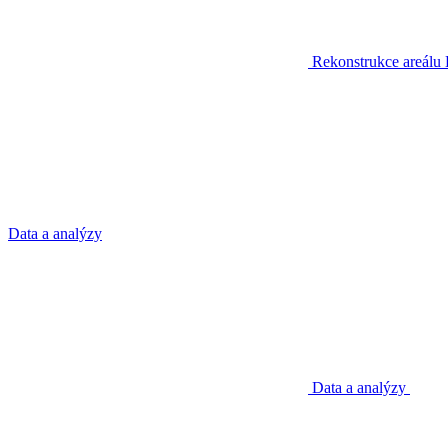
Rekonstrukce areálu
Data a analýzy
Data a analýzy