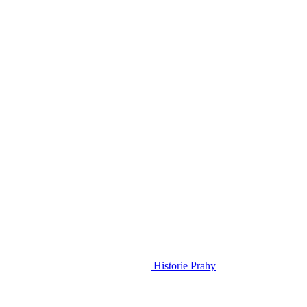
Historie Prahy