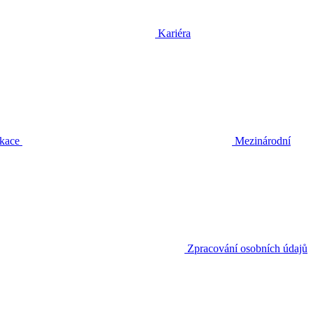
Kariéra
ikace
Mezinárodní
Zpracování osobních údajů