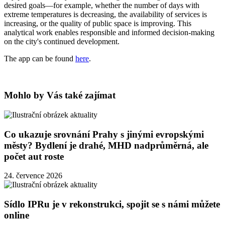
desired goals—for example, whether the number of days with
extreme temperatures is decreasing, the availability of services is
increasing, or the quality of public space is improving. This
analytical work enables responsible and informed decision-making
on the city's continued development.
The app can be found
here
.
Mohlo by Vás také zajímat
Co ukazuje srovnání Prahy s jinými evropskými
městy? Bydlení je drahé, MHD nadprůměrná, ale
počet aut roste
24. července 2026
Sídlo IPRu je v rekonstrukci, spojit se s námi můžete
online