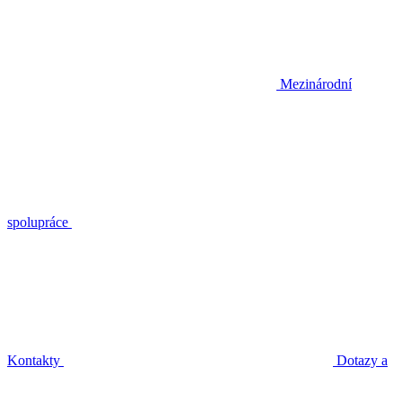
Mezinárodní
spolupráce
Kontakty
Dotazy a