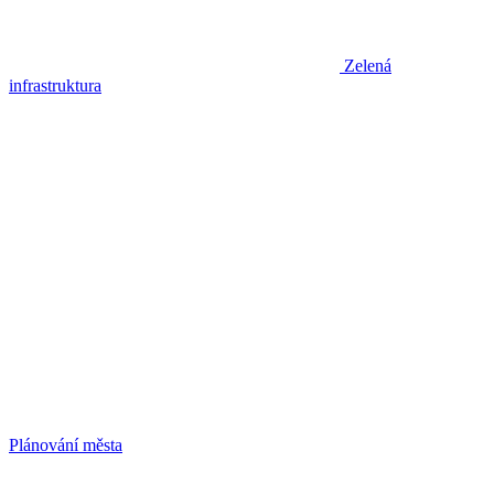
Zelená
infrastruktura
Plánování města