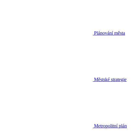
Plánování města
Městské strategie
Metropolitní plán