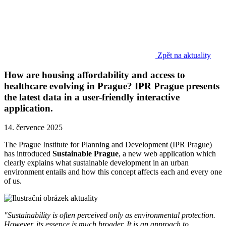
Zpět na aktuality
How are housing affordability and access to
healthcare evolving in Prague? IPR Prague presents
the latest data in a user-friendly interactive
application.
14. července 2025
The Prague Institute for Planning and Development (IPR Prague)
has introduced
Sustainable Prague
, a new web application which
clearly explains what sustainable development in an urban
environment entails and how this concept affects each and every one
of us.
"Sustainability is often perceived only as environmental protection.
However, its essence is much broader. It is an approach to