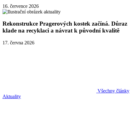
16. července 2026
Rekonstrukce Pragerových kostek začíná. Důraz
klade na recyklaci a návrat k původní kvalitě
17. června 2026
Všechny články
Aktuality