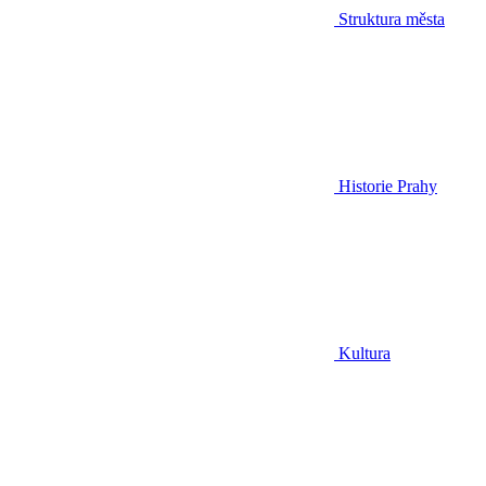
Struktura města
Historie Prahy
Kultura