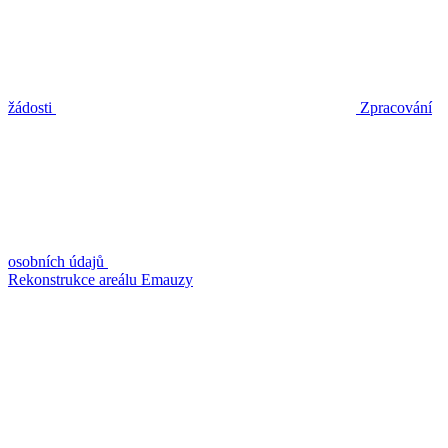
žádosti
Zpracování
osobních údajů
Rekonstrukce areálu Emauzy