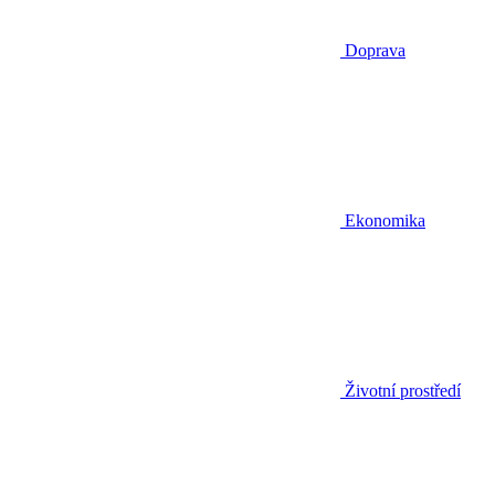
Doprava
Ekonomika
Životní prostředí