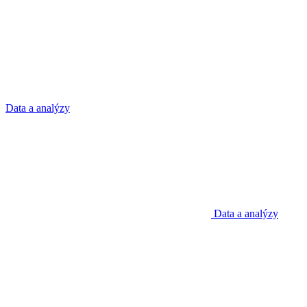
Data a analýzy
Data a analýzy