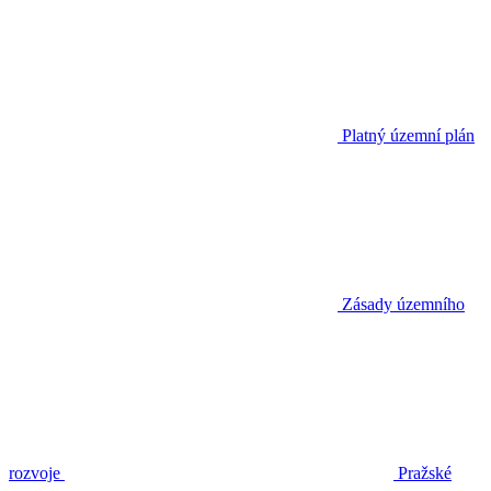
Platný územní plán
Zásady územního
rozvoje
Pražské