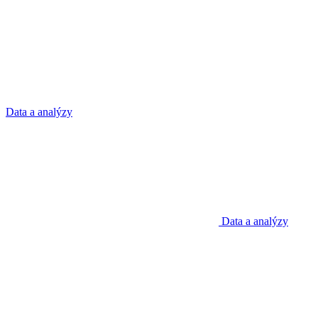
Data a analýzy
Data a analýzy