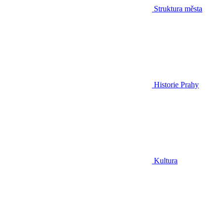
Struktura města
Historie Prahy
Kultura