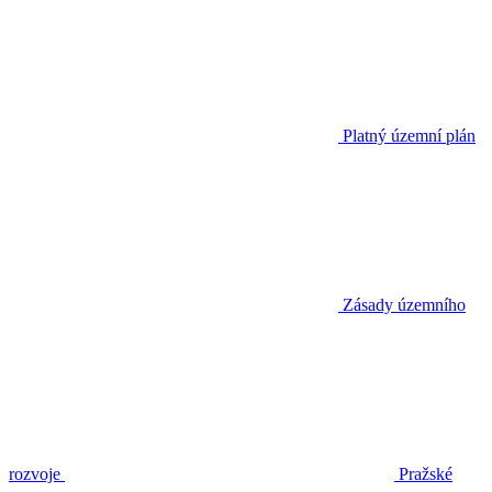
Platný územní plán
Zásady územního
rozvoje
Pražské