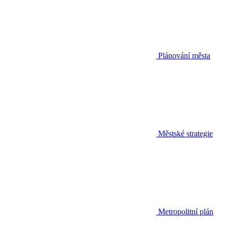
Plánování města
Městské strategie
Metropolitní plán