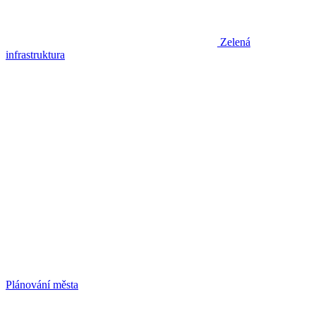
Zelená
infrastruktura
Plánování města