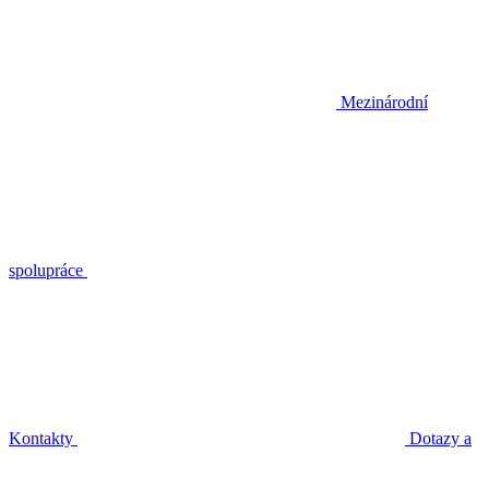
Mezinárodní
spolupráce
Kontakty
Dotazy a