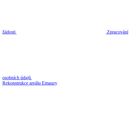
žádosti
Zpracování
osobních údajů
Rekonstrukce areálu Emauzy