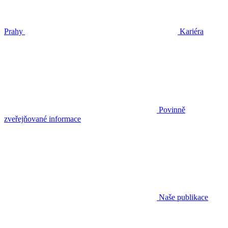
Prahy
Kariéra
Povinně
zveřejňované informace
Naše publikace