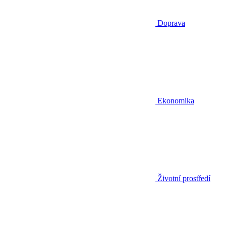
Doprava
Ekonomika
Životní prostředí