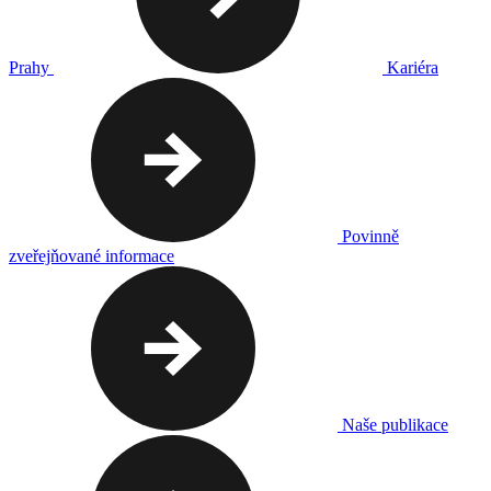
Prahy
Kariéra
Povinně
zveřejňované informace
Naše publikace