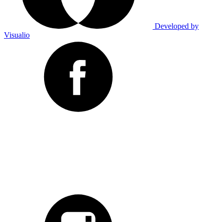
Developed by
Visualio