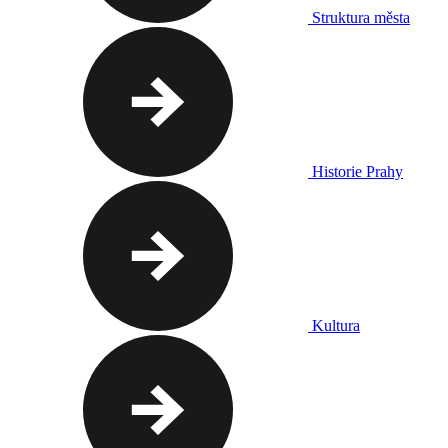
Struktura města
Historie Prahy
Kultura