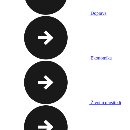
Doprava
Ekonomika
Životní prostředí