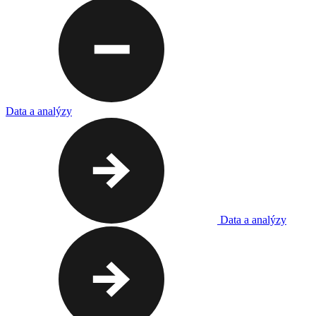
Data a analýzy
Data a analýzy