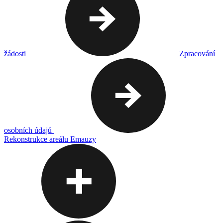
žádosti
Zpracování
osobních údajů
Rekonstrukce areálu Emauzy