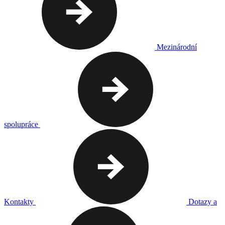
Mezinárodní
spolupráce
Kontakty
Dotazy a