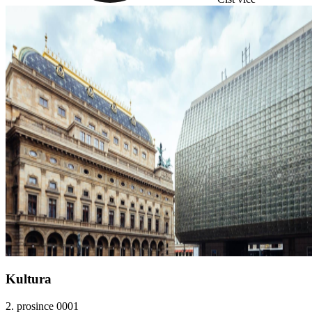
Kultura
2. prosince 0001