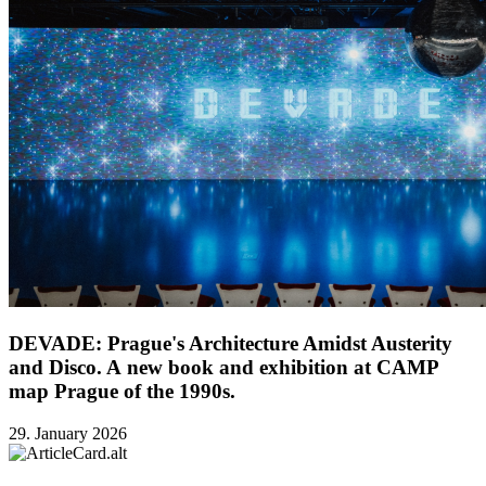
DEVADE: Prague's Architecture Amidst Austerity
and Disco. A new book and exhibition at CAMP
map Prague of the 1990s.
29. January 2026