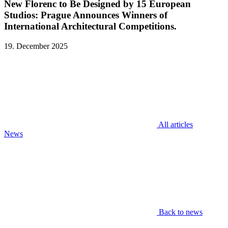
New Florenc to Be Designed by 15 European
Studios: Prague Announces Winners of
International Architectural Competitions.
19. December 2025
All articles
News
Back to news