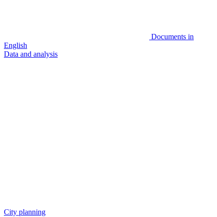
Documents in
English
Data and analysis
City planning