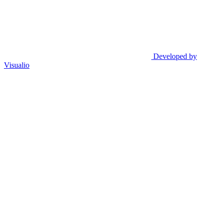
Developed by
Visualio