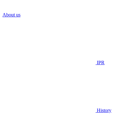
About us
IPR
History