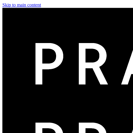
Skip to main content