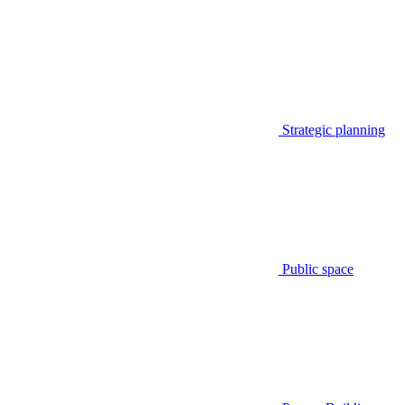
Strategic planning
Public space