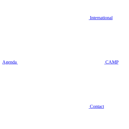
International
Agenda
CAMP
Contact