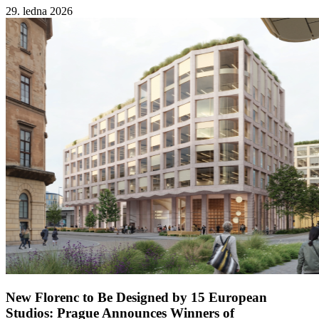
29. ledna 2026
New Florenc to Be Designed by 15 European
Studios: Prague Announces Winners of