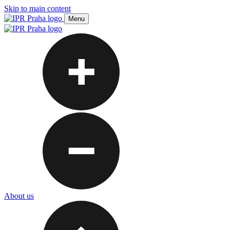
Skip to main content
Menu
About us