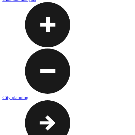
City planning