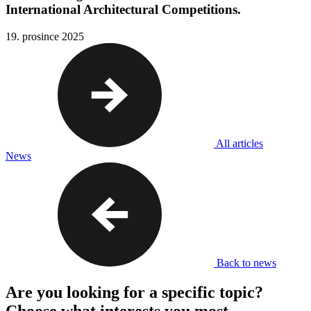
International Architectural Competitions.
19. prosince 2025
All articles
News
Back to news
Are you looking for a specific topic?