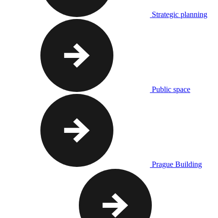
Strategic planning
Public space
Prague Building