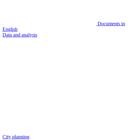
Documents in
English
Data and analysis
City planning