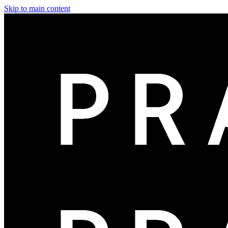
Skip to main content