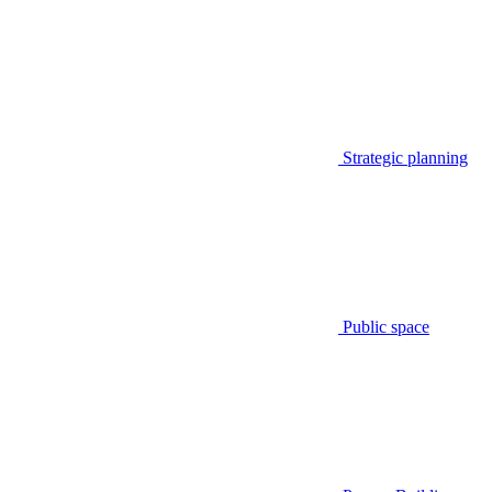
Strategic planning
Public space