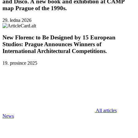
and Disco. A new book and exhibition at CAMP
map Prague of the 1990s.
29. ledna 2026
New Florenc to Be Designed by 15 European
Studios: Prague Announces Winners of
International Architectural Competitions.
19. prosince 2025
All articles
News