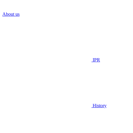
About us
IPR
History