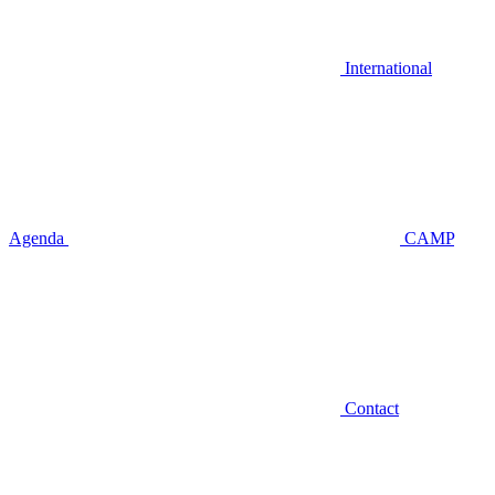
International
Agenda
CAMP
Contact