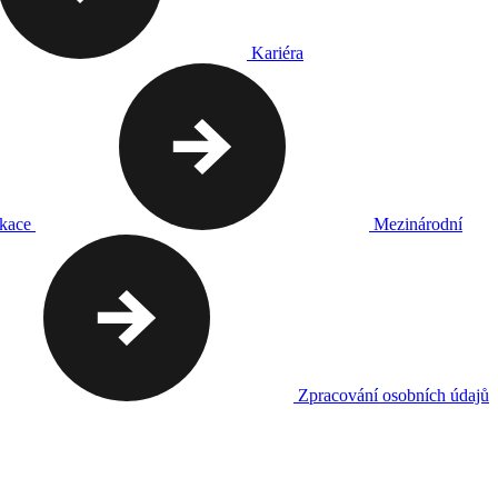
Kariéra
ikace
Mezinárodní
Zpracování osobních údajů