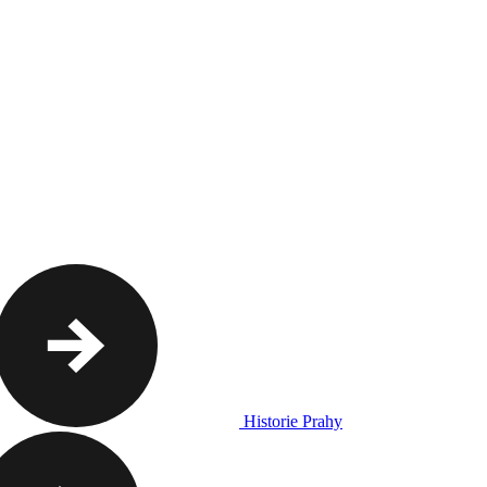
Historie Prahy