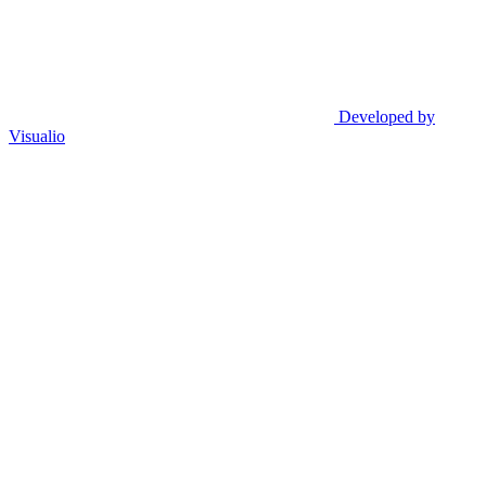
Developed by
Visualio