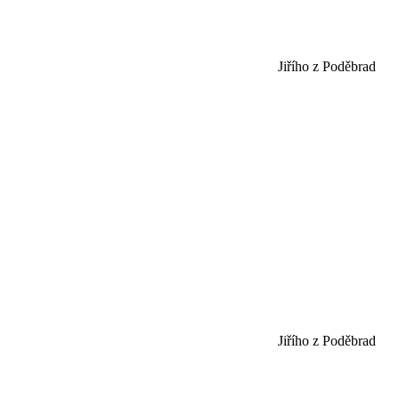
Jiřího z Poděbrad
Jiřího z Poděbrad