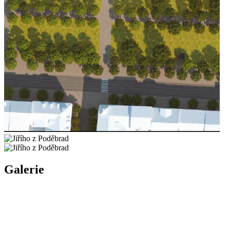
Galerie