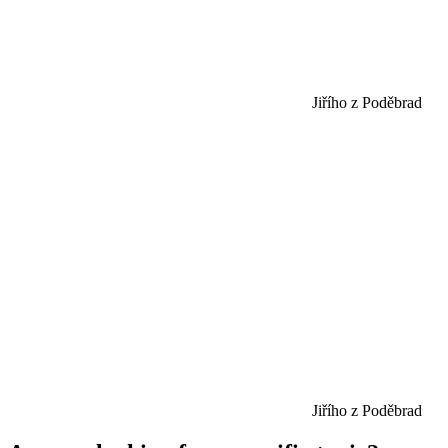
Jiřího z Poděbrad
Jiřího z Poděbrad