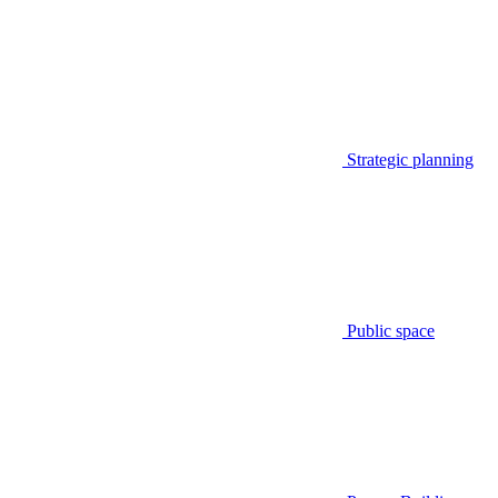
Strategic planning
Public space