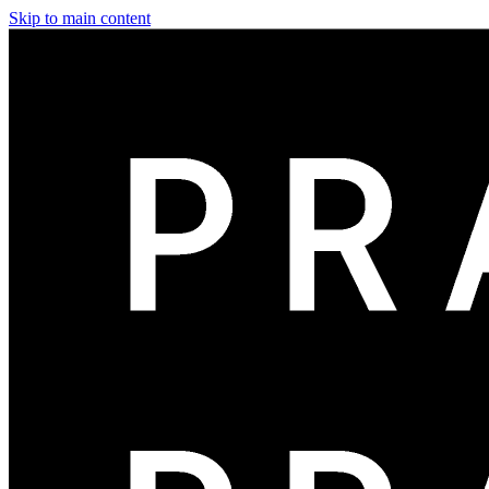
Skip to main content