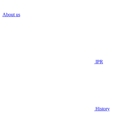
About us
IPR
History