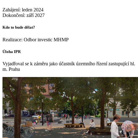
Zahájení: leden 2024
Dokončení: září 2027
Kdo to bude dělat?
Realizace: Odbor investic MHMP
Úloha IPR
Vyjadřoval se k záměru jako účastník územního řízení zastupující hl.
m. Prahu