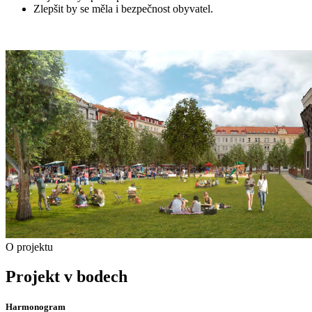
Zlepšit by se měla i bezpečnost obyvatel.
O projektu
Projekt v bodech
Harmonogram