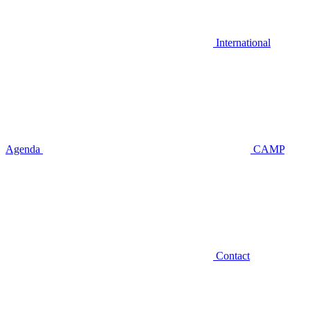
International
Agenda
CAMP
Contact