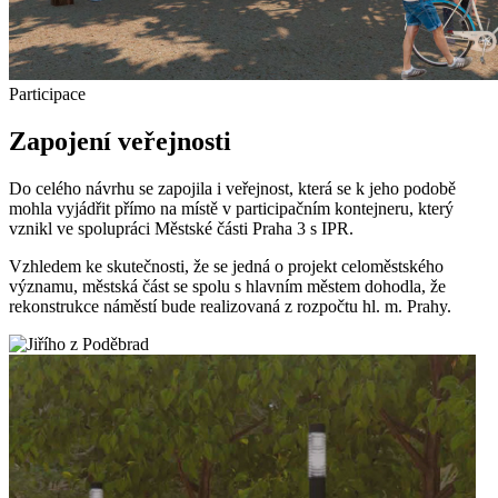
Participace
Zapojení veřejnosti
Do celého návrhu se zapojila i veřejnost, která se k jeho podobě
mohla vyjádřit přímo na místě v participačním kontejneru, který
vznikl ve spolupráci Městské části Praha 3 s IPR.
Vzhledem ke skutečnosti, že se jedná o projekt celoměstského
významu, městská část se spolu s hlavním městem dohodla, že
rekonstrukce náměstí bude realizovaná z rozpočtu hl. m. Prahy.