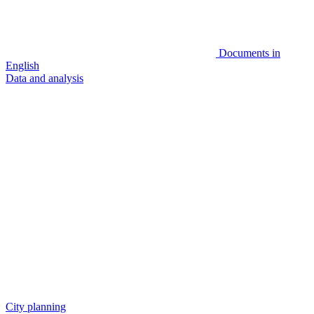
Documents in
English
Data and analysis
City planning