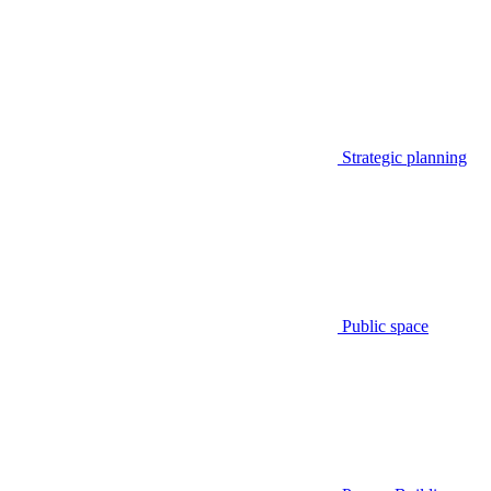
Strategic planning
Public space