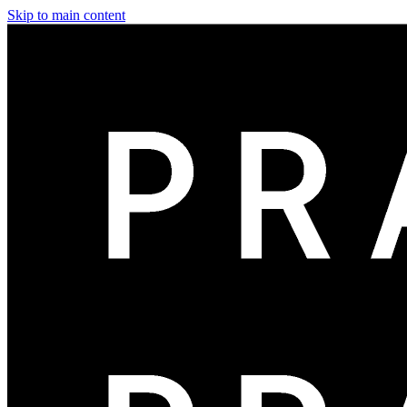
Skip to main content