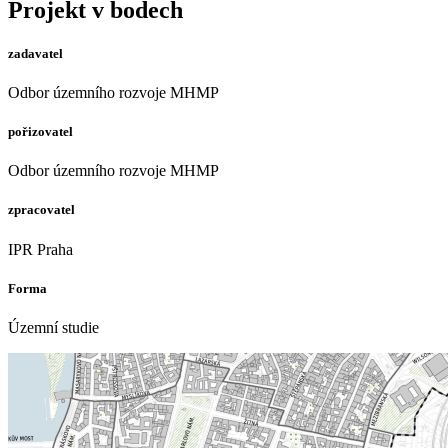
Projekt v bodech
zadavatel
Odbor územního rozvoje MHMP
pořizovatel
Odbor územního rozvoje MHMP
zpracovatel
IPR Praha
Forma
Územní studie