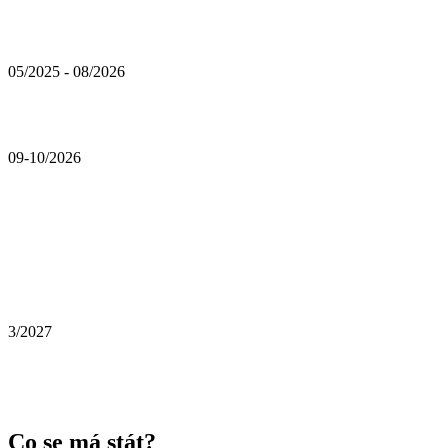
05/2025 - 08/2026
09-10/2026
3/2027
Co se má stát?