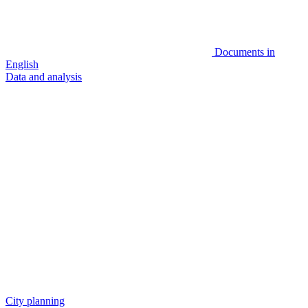
Documents in
English
Data and analysis
City planning