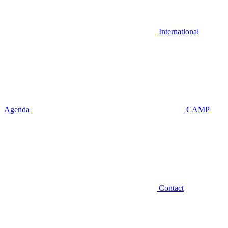
International
Agenda
CAMP
Contact