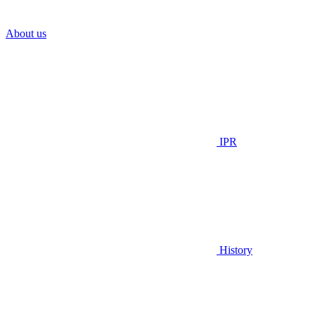
About us
IPR
History