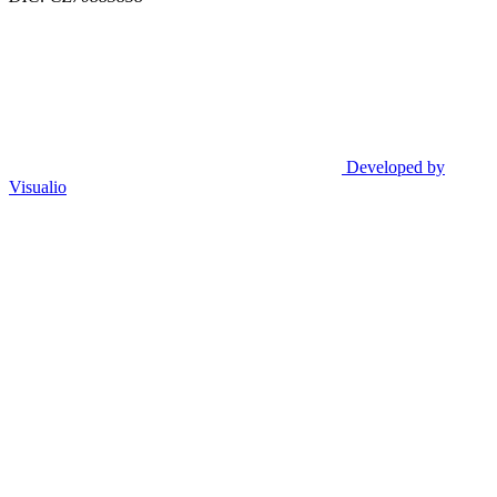
Developed by
Visualio