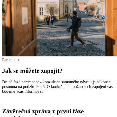
Participace
Jak se můžete zapojit?
Druhá fáze participace - konzultace samotného návrhu je nakonec
posunuta na podzim 2026. O konkrétních možnostech zapojení vás
budeme včas informovat.
Závěrečná zpráva z první fáze