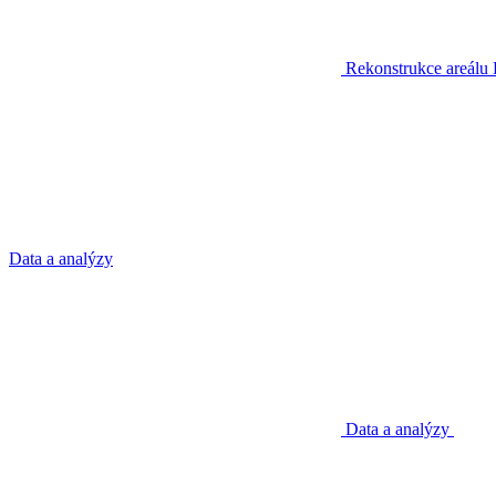
Rekonstrukce areálu
Data a analýzy
Data a analýzy