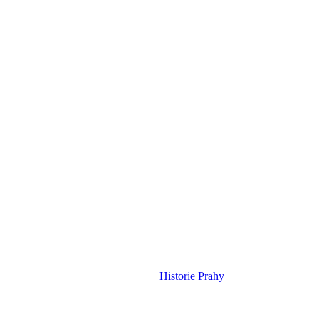
Historie Prahy