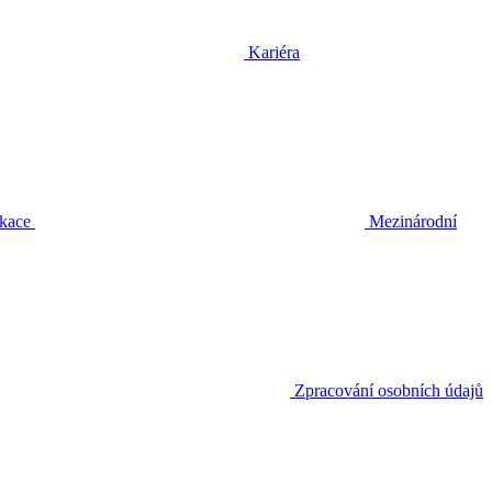
Kariéra
ikace
Mezinárodní
Zpracování osobních údajů