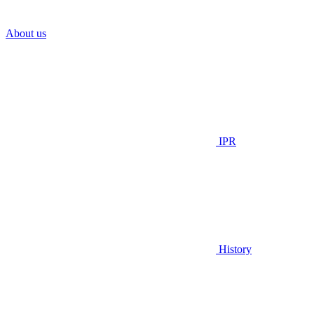
About us
IPR
History