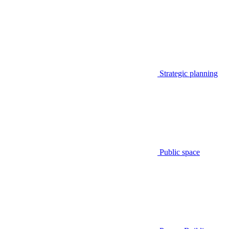
Strategic planning
Public space