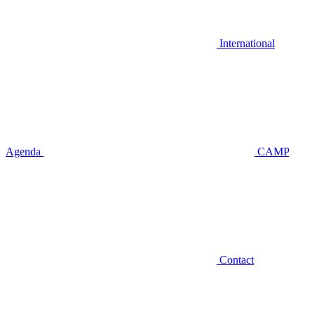
International
Agenda
CAMP
Contact