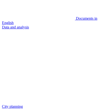
Documents in
English
Data and analysis
City planning