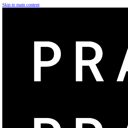
Skip to main content