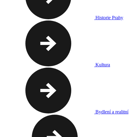
Historie Prahy
Kultura
Bydlení a realitní