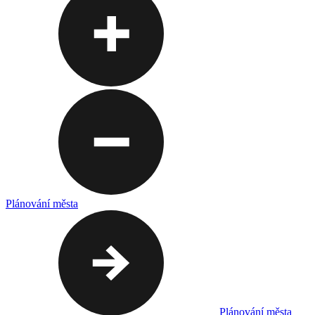
Plánování města
Plánování města