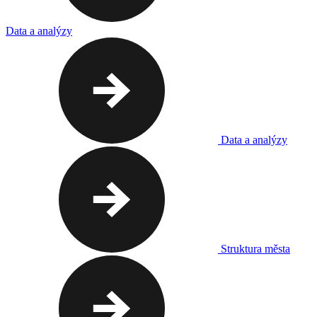
Data a analýzy
Data a analýzy
Struktura města