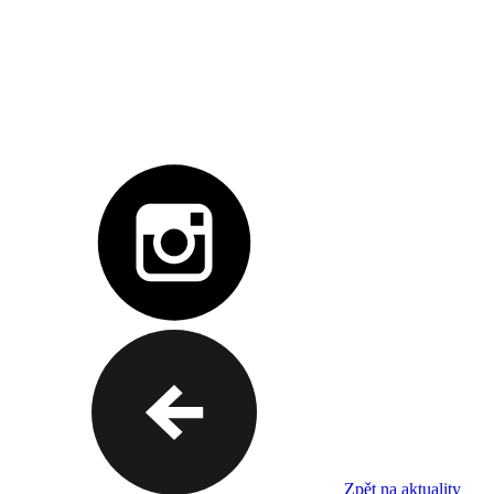
Zpět na aktuality