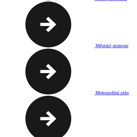
Městské strategie
Metropolitní plán