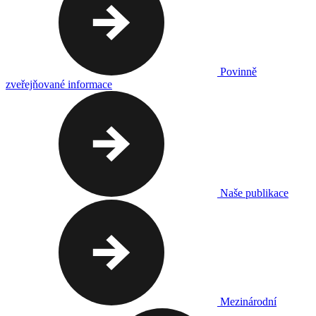
Povinně
zveřejňované informace
Naše publikace
Mezinárodní