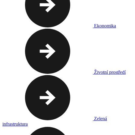
Ekonomika
Životní prostředí
Zelená
infrastruktura