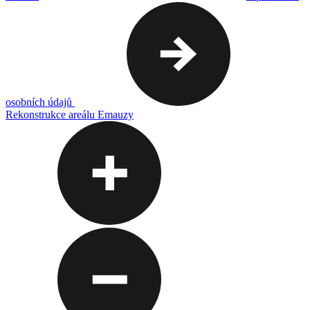
osobních údajů
Rekonstrukce areálu Emauzy