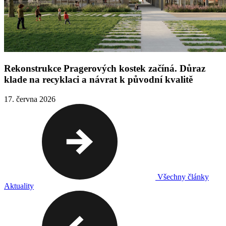
Rekonstrukce Pragerových kostek začíná. Důraz
klade na recyklaci a návrat k původní kvalitě
17. června 2026
Všechny články
Aktuality