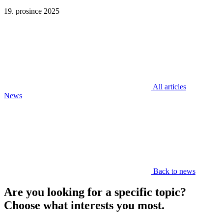
19. prosince 2025
All articles
News
Back to news
Are you looking for a specific topic?
Choose what interests you most.