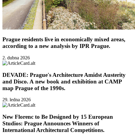
Prague residents live in economically mixed areas,
according to a new analysis by IPR Prague.
2. dubna 2026
DEVADE: Prague's Architecture Amidst Austerity
and Disco. A new book and exhibition at CAMP
map Prague of the 1990s.
29. ledna 2026
New Florenc to Be Designed by 15 European
Studios: Prague Announces Winners of
International Architectural Competitions.