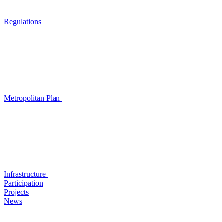
Regulations
Metropolitan Plan
Infrastructure
Participation
Projects
News