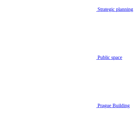
Strategic planning
Public space
Prague Building