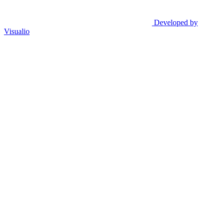
Developed by
Visualio