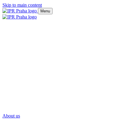
Skip to main content
Menu
About us