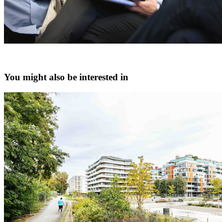
You might also be interested in