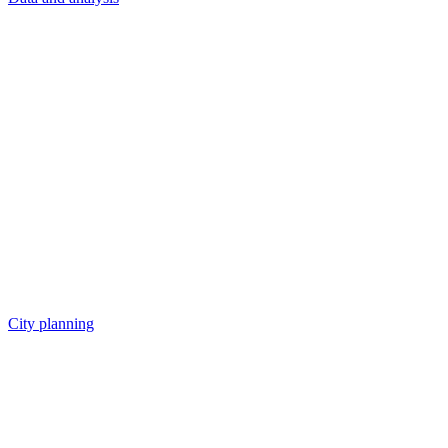
City planning