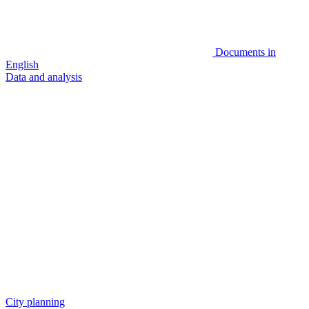
Documents in
English
Data and analysis
City planning