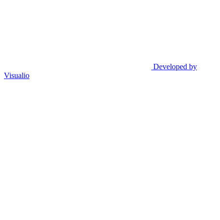
Developed by
Visualio