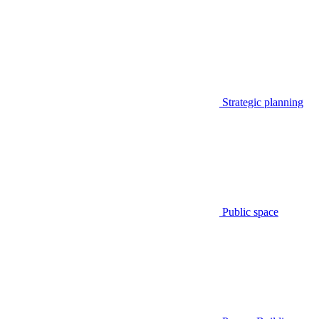
Strategic planning
Public space