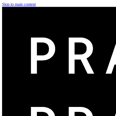
Skip to main content