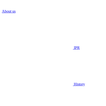
About us
IPR
History