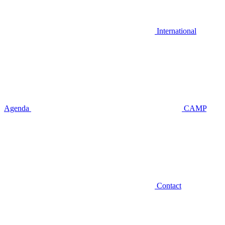
International
Agenda
CAMP
Contact