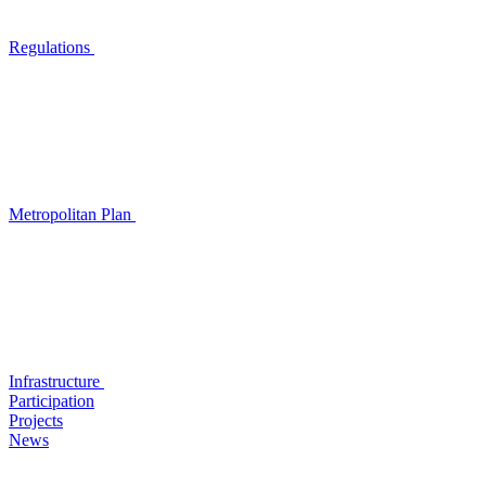
Regulations
Metropolitan Plan
Infrastructure
Participation
Projects
News