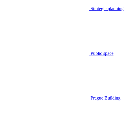
Strategic planning
Public space
Prague Building