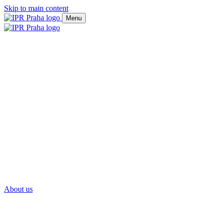
Skip to main content
Menu
About us