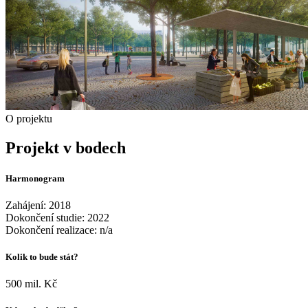
O projektu
Projekt v bodech
Harmonogram
Zahájení: 2018
Dokončení studie: 2022
Dokončení realizace: n/a
Kolik to bude stát?
500 mil. Kč