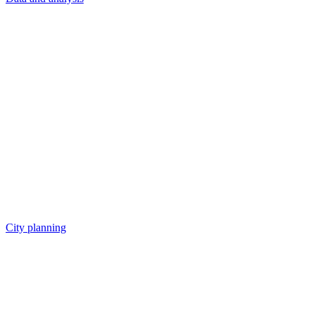
City planning