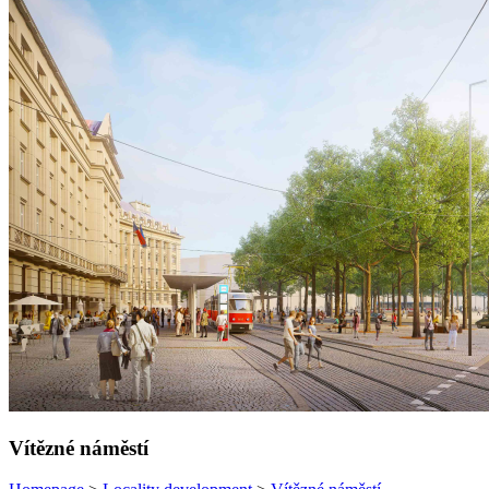
Vítězné náměstí