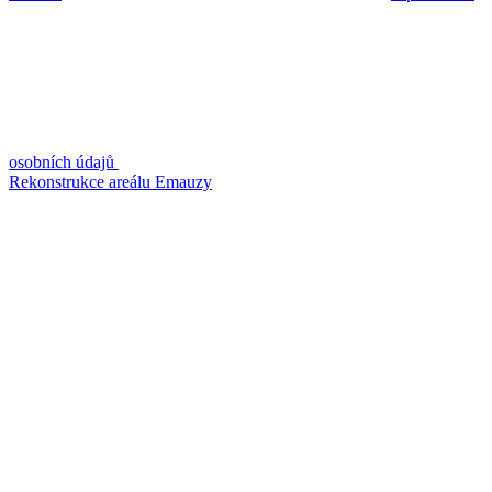
osobních údajů
Rekonstrukce areálu Emauzy