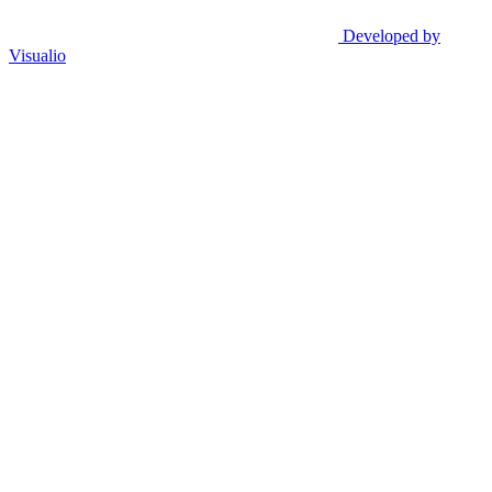
Developed by
Visualio