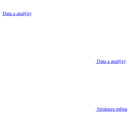
Data a analýzy
Data a analýzy
Struktura města