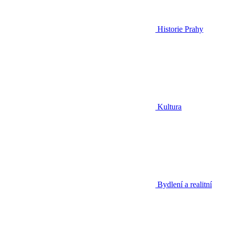
Historie Prahy
Kultura
Bydlení a realitní