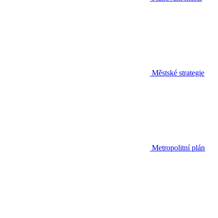
Městské strategie
Metropolitní plán