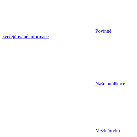
Povinně
zveřejňované informace
Naše publikace
Mezinárodní