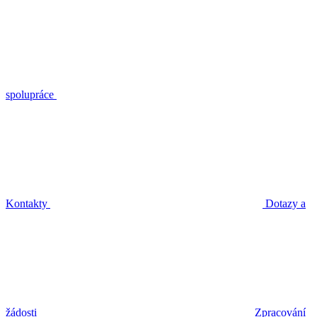
spolupráce
Kontakty
Dotazy a
žádosti
Zpracování