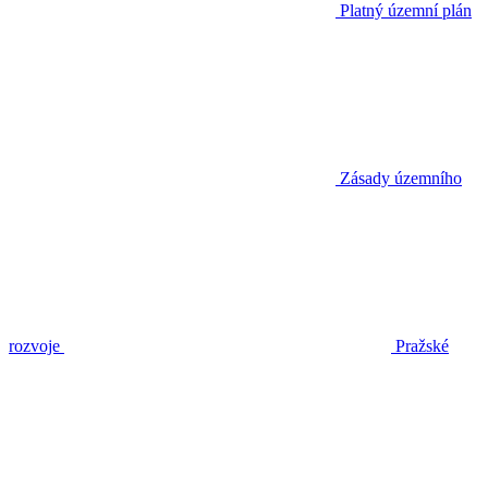
Platný územní plán
Zásady územního
rozvoje
Pražské