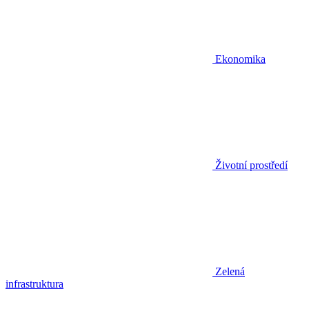
Ekonomika
Životní prostředí
Zelená
infrastruktura