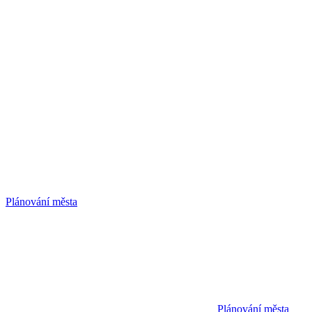
Plánování města
Plánování města