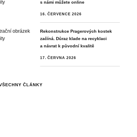
s námi můžete online
16. ČERVENCE 2026
Rekonstrukce Pragerových kostek
začíná. Důraz klade na recyklaci
a návrat k původní kvalitě
17. ČERVNA 2026
VŠECHNY ČLÁNKY