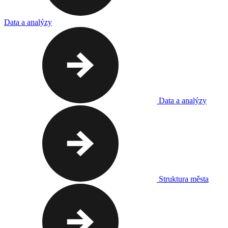
Data a analýzy
Data a analýzy
Struktura města