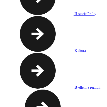
Historie Prahy
Kultura
Bydlení a realitní