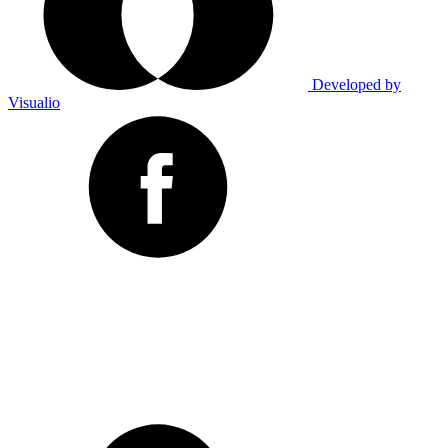
Developed by
Visualio