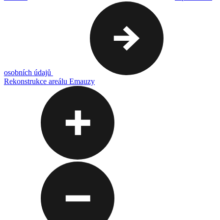
osobních údajů
Rekonstrukce areálu Emauzy