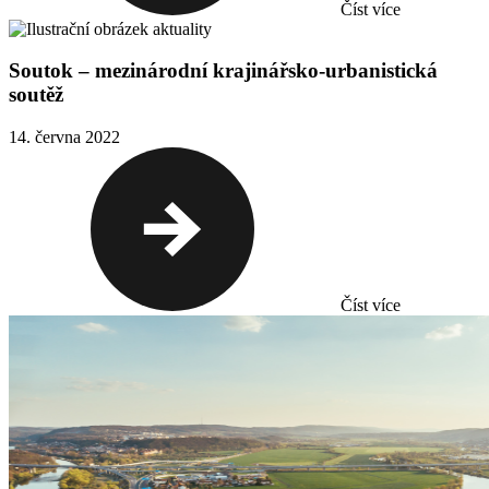
Číst více
Soutok – mezinárodní krajinářsko-urbanistická
soutěž
14. června 2022
Číst více