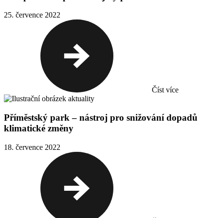
25. července 2022
Číst více
Příměstský park – nástroj pro snižování dopadů
klimatické změny
18. července 2022