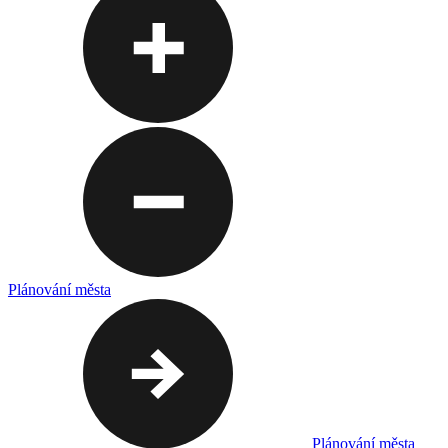
Plánování města
Plánování města