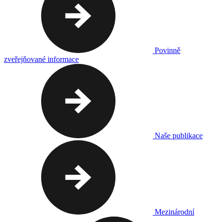
Povinně
zveřejňované informace
Naše publikace
Mezinárodní