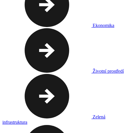
Ekonomika
Životní prostředí
Zelená
infrastruktura