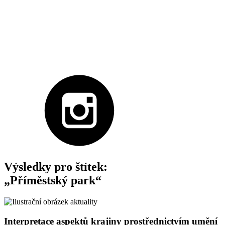
Výsledky pro štítek:
„Příměstský park“
Interpretace aspektů krajiny prostřednictvím umění