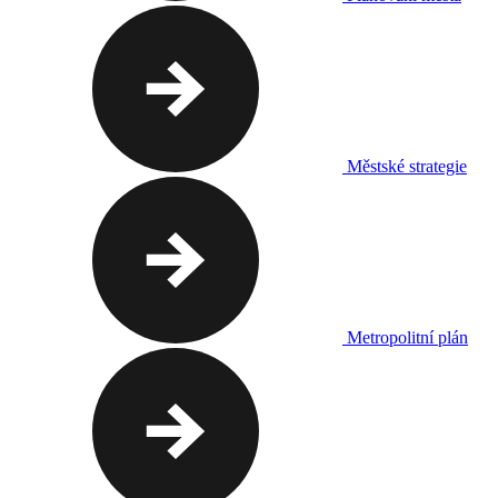
Městské strategie
Metropolitní plán