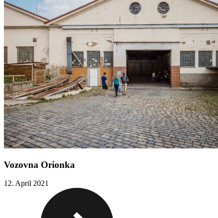
Vozovna Orionka
12. April 2021