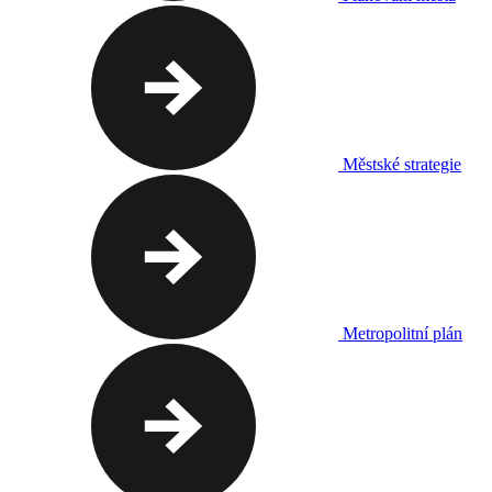
Městské strategie
Metropolitní plán