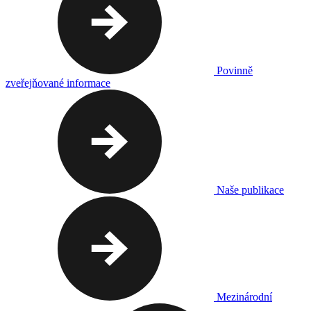
Povinně
zveřejňované informace
Naše publikace
Mezinárodní