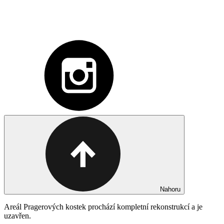
Nahoru
Areál Pragerových kostek prochází kompletní rekonstrukcí a je
uzavřen.