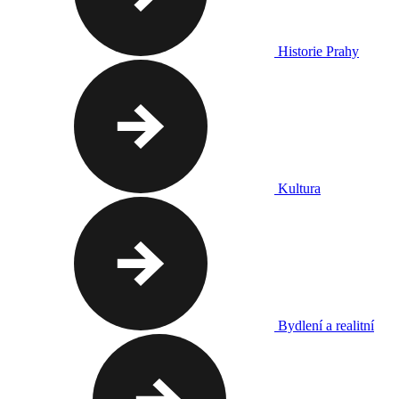
Historie Prahy
Kultura
Bydlení a realitní