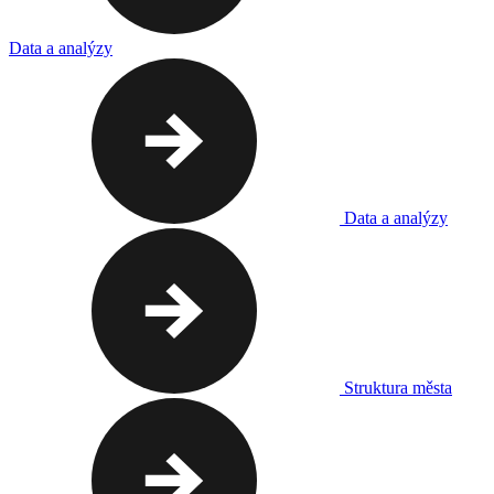
Data a analýzy
Data a analýzy
Struktura města