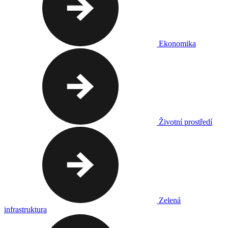
Ekonomika
Životní prostředí
Zelená
infrastruktura