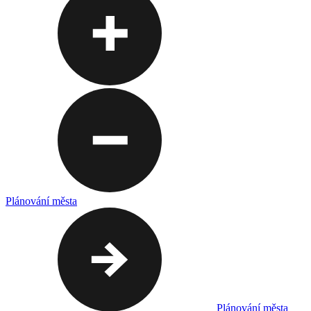
Plánování města
Plánování města