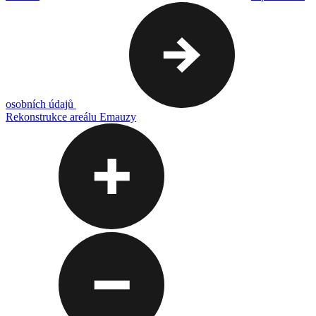
osobních údajů
Rekonstrukce areálu Emauzy