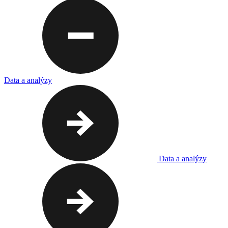
Data a analýzy
Data a analýzy