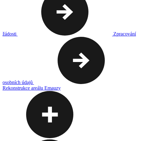
žádosti
Zpracování
osobních údajů
Rekonstrukce areálu Emauzy