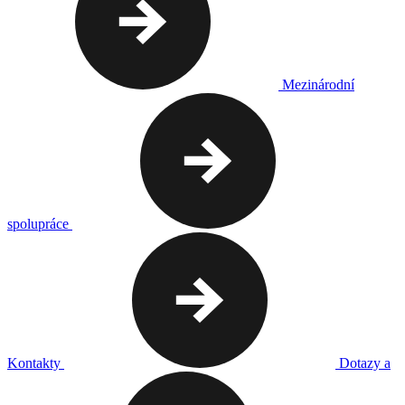
Mezinárodní
spolupráce
Kontakty
Dotazy a