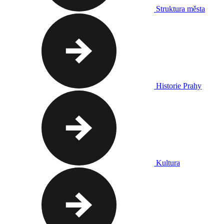
Struktura města
Historie Prahy
Kultura