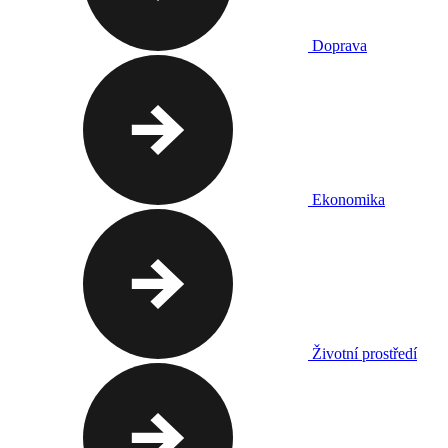
Doprava
Ekonomika
Životní prostředí