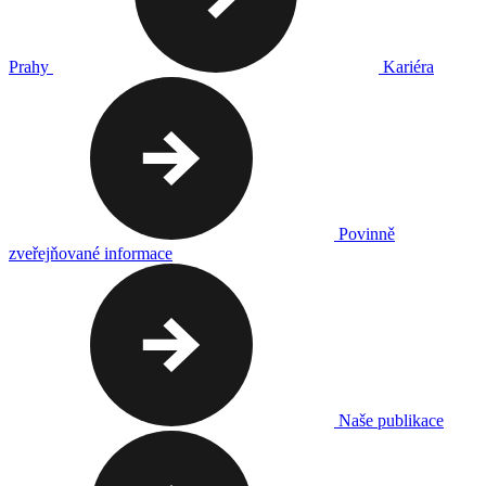
Prahy
Kariéra
Povinně
zveřejňované informace
Naše publikace