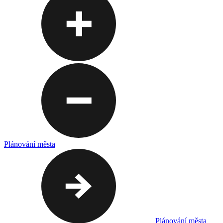
Plánování města
Plánování města