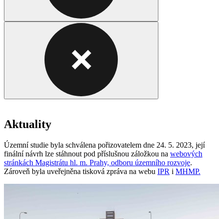
Aktuality
Územní studie byla schválena pořizovatelem dne 24. 5. 2023, její
finální návrh lze stáhnout pod příslušnou záložkou na
webových
stránkách Magistrátu hl. m. Prahy, odboru územního rozvoje
.
Zároveň byla uveřejněna tisková zpráva na webu
IPR
i
MHMP.