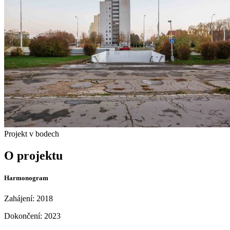
Projekt v bodech
O projektu
Harmonogram
Zahájení: 2018
Dokončení: 2023