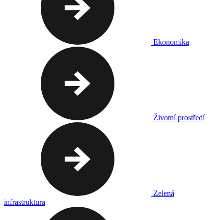
Ekonomika
Životní prostředí
Zelená
infrastruktura