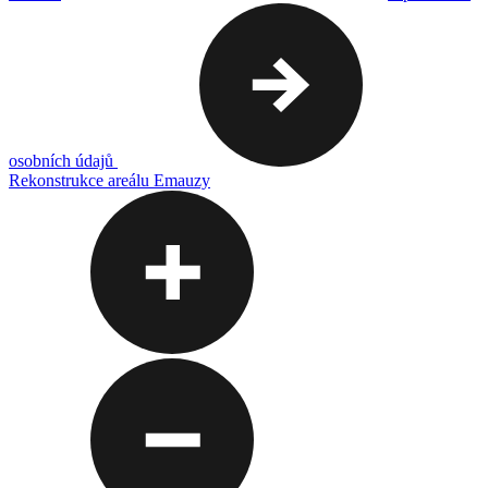
osobních údajů
Rekonstrukce areálu Emauzy