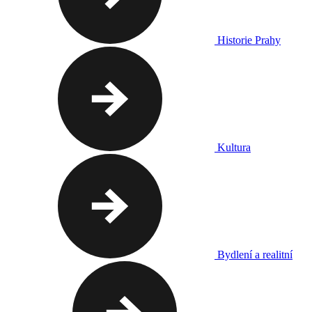
Historie Prahy
Kultura
Bydlení a realitní