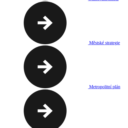
Městské strategie
Metropolitní plán