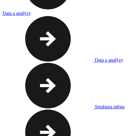
Data a analýzy
Data a analýzy
Struktura města