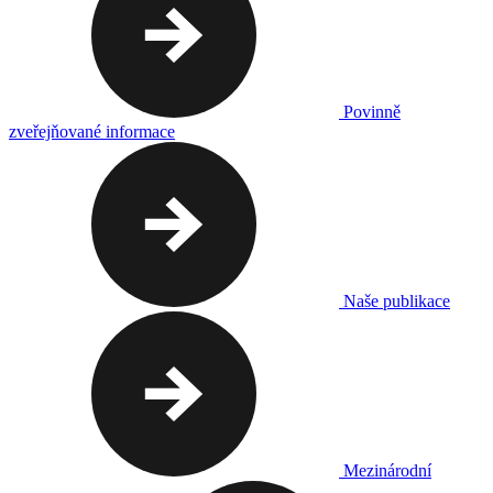
Povinně
zveřejňované informace
Naše publikace
Mezinárodní