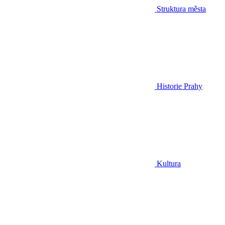
Struktura města
Historie Prahy
Kultura