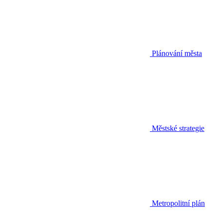
Plánování města
Městské strategie
Metropolitní plán