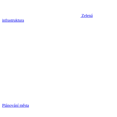
Zelená
infrastruktura
Plánování města