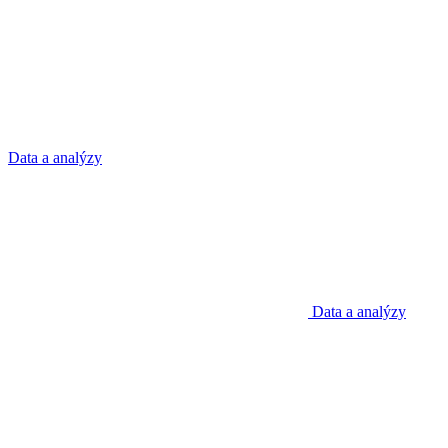
Data a analýzy
Data a analýzy