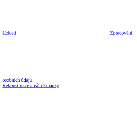
žádosti
Zpracování
osobních údajů
Rekonstrukce areálu Emauzy