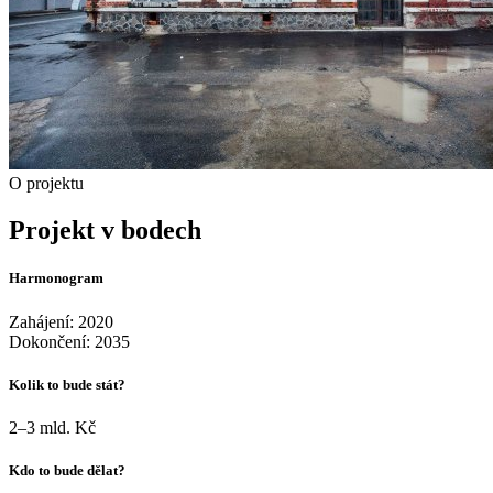
O projektu
Projekt v bodech
Harmonogram
Zahájení: 2020
Dokončení: 2035
Kolik to bude stát?
2–3 mld. Kč
Kdo to bude dělat?