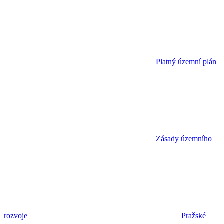
Platný územní plán
Zásady územního
rozvoje
Pražské