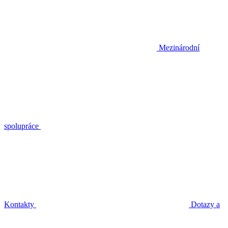
Mezinárodní
spolupráce
Kontakty
Dotazy a