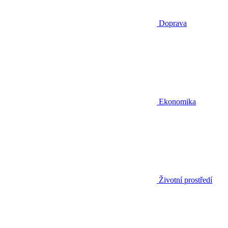
Doprava
Ekonomika
Životní prostředí