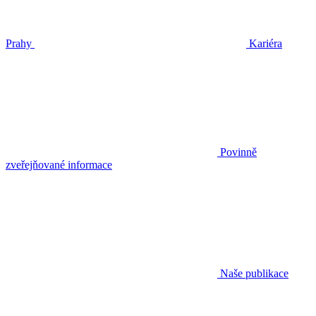
Prahy
Kariéra
Povinně
zveřejňované informace
Naše publikace