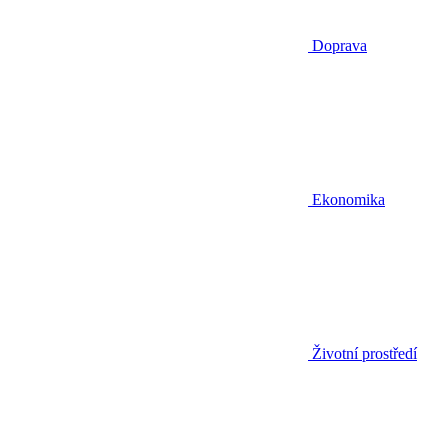
Doprava
Ekonomika
Životní prostředí