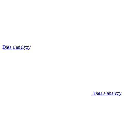
Data a analýzy
Data a analýzy