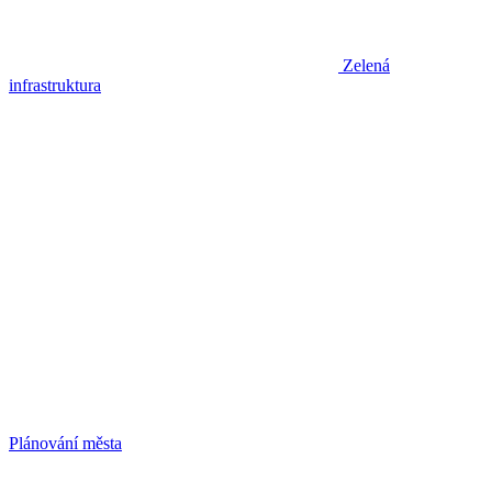
Zelená
infrastruktura
Plánování města