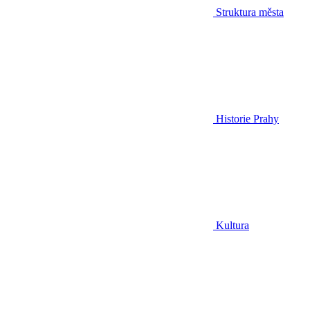
Struktura města
Historie Prahy
Kultura