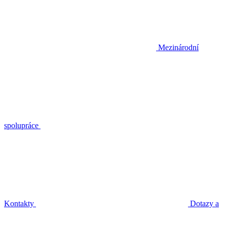
Mezinárodní
spolupráce
Kontakty
Dotazy a