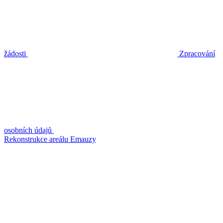
žádosti
Zpracování
osobních údajů
Rekonstrukce areálu Emauzy