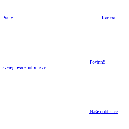
Prahy
Kariéra
Povinně
zveřejňované informace
Naše publikace