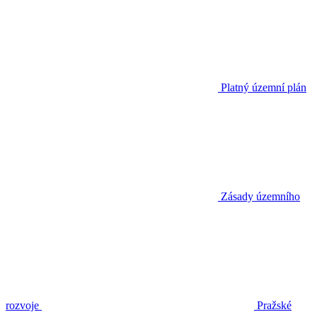
Platný územní plán
Zásady územního
rozvoje
Pražské