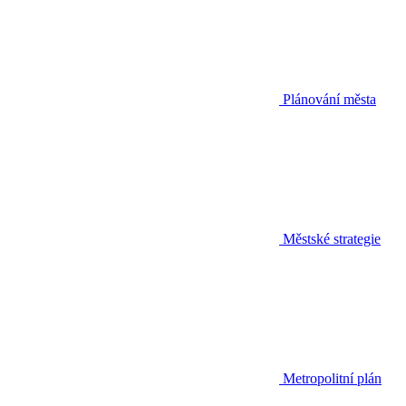
Plánování města
Městské strategie
Metropolitní plán