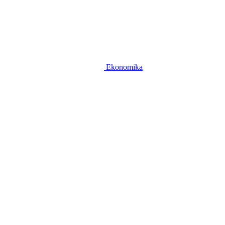
Ekonomika