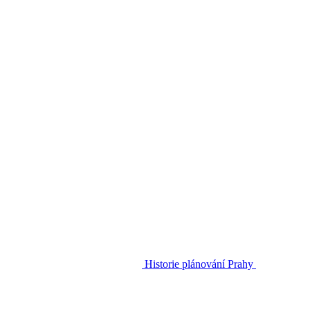
Historie plánování Prahy