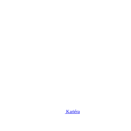
Kariéra