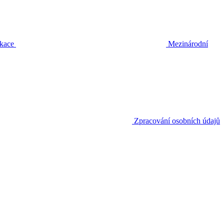
ikace
Mezinárodní
Zpracování osobních údajů