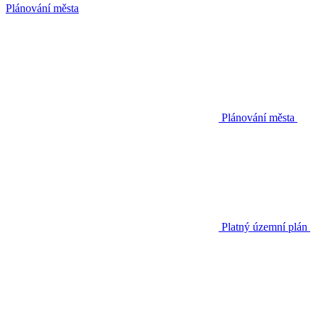
Plánování města
Plánování města
Platný územní plán