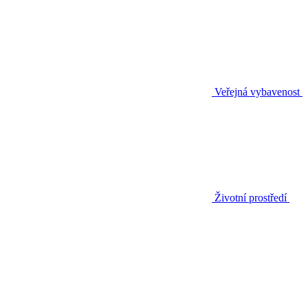
Veřejná vybavenost
Životní prostředí