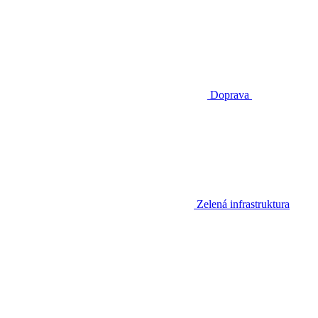
Doprava
Zelená infrastruktura