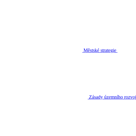
Městské strategie
Zásady územního rozvo