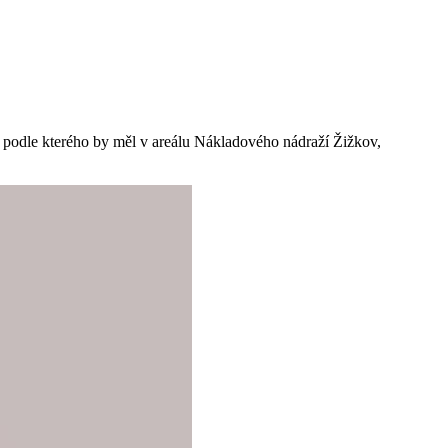
 podle kterého by měl v areálu Nákladového nádraží Žižkov,